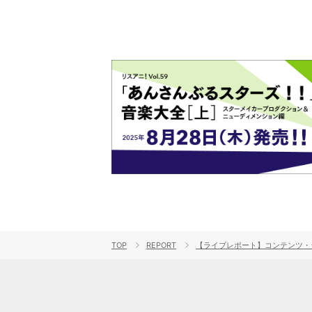
TOP
REPORT
【ライブレポート】コンテンツ・ジ