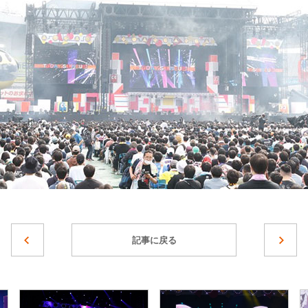
記事に戻る