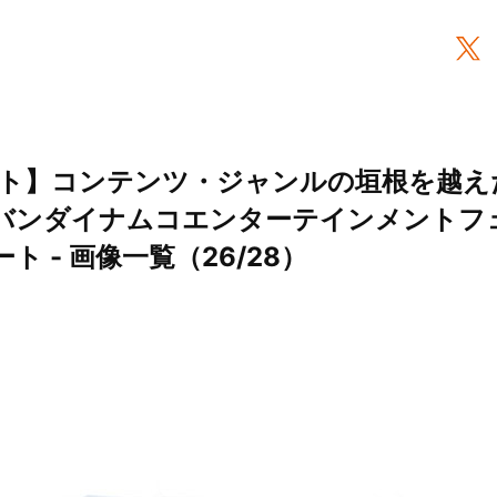
ト】コンテンツ・ジャンルの垣根を越え
“バンダイナムコエンターテインメントフ
ート - 画像一覧（26/28）