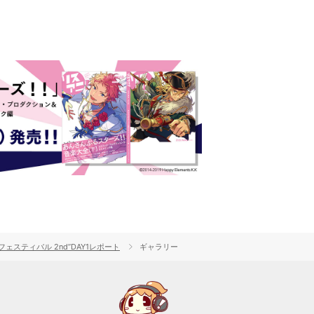
ティバル 2nd”DAY1レポート
ギャラリー