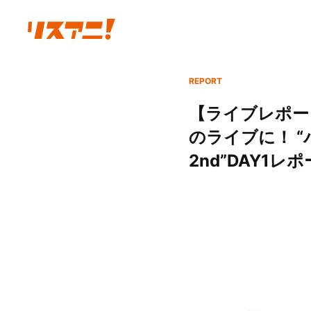
REPORT
【ライブレポー
のライブに！ 
2nd”DAY1レポ