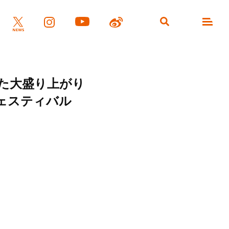
た大盛り上がり
ェスティバル