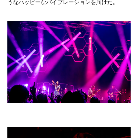
うなハッピーなバイブレーションを届けた。