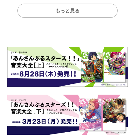
もっと見る