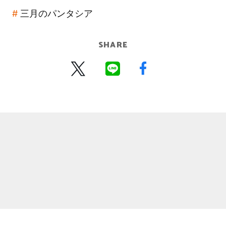
三月のパンタシア
SHARE