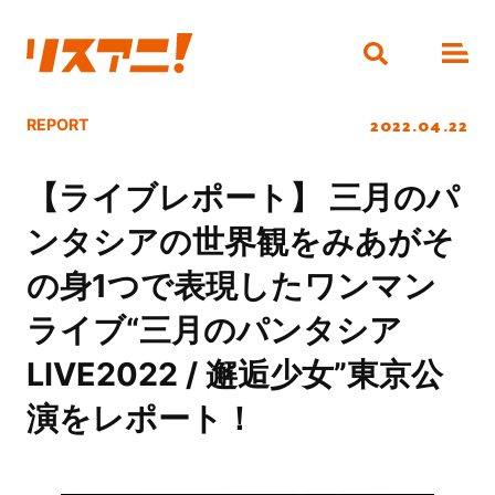
2022.04.22
REPORT
【ライブレポート】 三月のパ
ンタシアの世界観をみあがそ
の身1つで表現したワンマン
ライブ“三月のパンタシア
LIVE2022 / 邂逅少女”東京公
演をレポート！