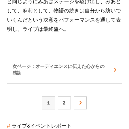
と同じようにみあはステージを駆け出し、みあと
して、麻莉として、物語の続きは自分から紡いで
いくんだという決意をパフォーマンスを通して表
明し、ライブは最終盤へ。
次ページ：オーディエンスに伝えた心からの
感謝
1
2
ライブ&イベントレポート