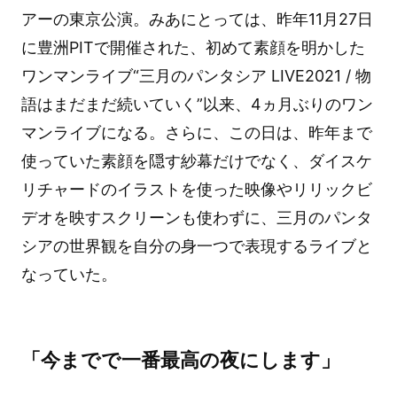
アーの東京公演。みあにとっては、昨年11月27日
に豊洲PITで開催された、初めて素顔を明かした
ワンマンライブ“三月のパンタシア LIVE2021 / 物
語はまだまだ続いていく”以来、4ヵ月ぶりのワン
マンライブになる。さらに、この日は、昨年まで
使っていた素顔を隠す紗幕だけでなく、ダイスケ
リチャードのイラストを使った映像やリリックビ
デオを映すスクリーンも使わずに、三月のパンタ
シアの世界観を自分の身一つで表現するライブと
なっていた。
「今までで一番最高の夜にします」