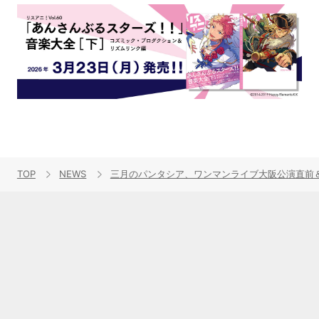
TOP
NEWS
三月のパンタシア、ワンマンライブ大阪公演直前