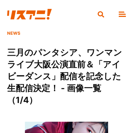
NEWS
三月のパンタシア、ワンマン
ライブ大阪公演直前＆「アイ
ビーダンス」配信を記念した
生配信決定！ - 画像一覧
（1/4）