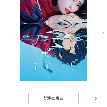
記事に戻る