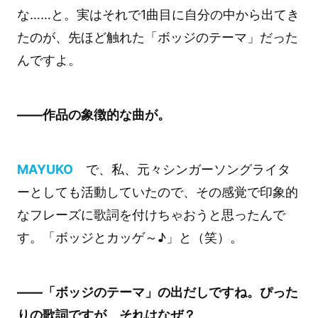
な……と。実はそれで1曲目に自分の中から出てき
たのが、先ほど触れた「ボッジのテーマ」だった
んですよ。
――作品の象徴的な曲が。
MAYUKO
で、私、元々シンガーソングライタ
ーとしても活動していたので、その感覚で印象的
なフレーズに歌詞を付けちゃおうと思ったんで
す。「ボッジとカッゲ～♪」と（笑）。
――「ボッジのテーマ」の出だしですね。ぴった
りの歌詞ですが、それはなぜ？