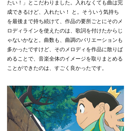
たい！」とこだわりました。入れなくても曲は完
成できるけど、入れたい！ と。そういう気持ち
を最後まで持ち続けて、作品の要所ごとにそのメ
ロディラインを使えたのは、歌詞を付けたからじ
ゃないかなと。曲数も、曲調のバリエーションも
多かったですけど、そのメロディを作品に散りば
めることで、音楽全体のイメージを取りまとめる
ことができたのは、すごく良かったです。