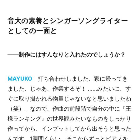
音大の素養とシンガーソングライター
としての一面と
――制作にはすんなりと入れたのでしょうか？
MAYUKO
打ち合わせしました、家に帰ってき
ました、じゃあ、作業するぞ！ ……みたいに、す
ぐに取り掛かれる物量じゃないなと思いましたね
（笑）。なので、作曲の前段階で自分の中に『王
様ランキング』の世界観みたいなものをしっかり
作ってから、インプットしてから出そうと思った
んです。1週間くらい、そこからずっとピアノを