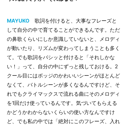
MAYUKO
歌詞を付けると、大事なフレーズと
して自分の中で育てることができるんです。ただ
の鼻歌くらいにしか意識していないと、メロディ
が動いたり、リズムが変わってしまうことも多く
て。でも歌詞をバシッと付けると「それしかな
い！」って、自分の中にずっと残しておける。2
クール目にはボッジのかわいいシーンがほとんど
なくて、バトルシーンが多くなるんですけど、そ
れでもクライマックスで流れる曲にそのメロディ
を1回だけ使っているんです。気づいてもらえる
かどうかわからないくらいの使い方なんですけ
ど、でも私の中では「絶対にこのフレーズ、入れ