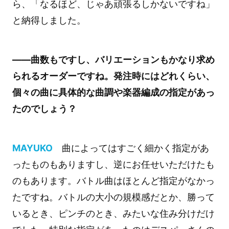
ら、「なるほど、じゃあ頑張るしかないですね」
と納得しました。
――曲数もですし、バリエーションもかなり求め
られるオーダーですね。発注時にはどれくらい、
個々の曲に具体的な曲調や楽器編成の指定があっ
たのでしょう？
MAYUKO
曲によってはすごく細かく指定があ
ったものもありますし、逆にお任せいただけたも
のもあります。バトル曲はほとんど指定がなかっ
たですね。バトルの大小の規模感だとか、勝って
いるとき、ピンチのとき、みたいな住み分けだけ