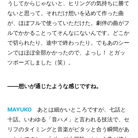
うしてからじゃないと、ヒリングの気持ちに勝て
ないと思って。それだけ想いを込めて作った曲
が、ほぼフルで使っていただけた。劇伴の曲がフ
ルでかかることってそんなにないんです。どこか
で切られたり、途中で終わったり。でもあのシー
ンではほぼ全部かかったので、よっし！ とガッ
ツポーズしました（笑）。
――想いが通じたような感じですね。
MAYUKO
あとは細かいところですが、七話と
十話。いわゆる「音ハメ」と言われる技法で、セ
リフのタイミングと音楽がピタッと合う瞬間があ