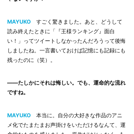
MAYUKO
すごく驚きました。あと、どうして
読み終えたときに「『王様ランキング』面白
い！」ってツイートしなかったんだろうって後悔
しましたね。一言書いておけば記憶にも記録にも
残ったのに（笑）。
――たしかにそれは悔しい。でも、運命的な流れ
ですね。
MAYUKO
本当に。自分の大好きな作品のアニ
メ化でたまたまお声掛けをいただけるなんて、運