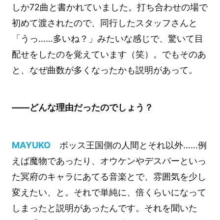
しか72曲と書かれていました。打ち合わせの場で
初めて渡されたので、同行したスタッフさんと
「うっ……多いね？」みたいな感じで、驚いて目
配せをしたのを覚えています（笑）。でもそのあ
と、なぜ曲数が多くなったかも説明があって。
――どんな理由だったのでしょう？
MAYUKO
ボッス王国側の人間とそれ以外……例
えば魔物であったり、オウケンやデスパーといっ
た冥府のキャラにあてる音楽とで、雰囲気を少し
変えたい、と。それで単純に、倍くらいになって
しまったと説明があったんです。それを聞いた