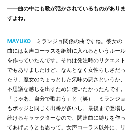
――曲の中にも歌が活かされているものがありま
すよね。
MAYUKO
ミランジョ関係の曲ですね。彼女の
曲には女声コーラスを絶対に入れるというルール
を作っていたんです。それは発注時のリクエスト
でもありましたけど、なんとなく女性らしさだっ
たり、魔女のちょっとした気味の悪さというか、
不思議な感じを出すために使いたかったんです。
「じゃあ、自分で歌おう」と（笑）。ミランジョ
もボッジと同じく出番が多いし、最後まで登場し
続けるキャラクターなので、関連曲に縛りを作っ
てあげようとも思って。女声コーラス以外に、リ