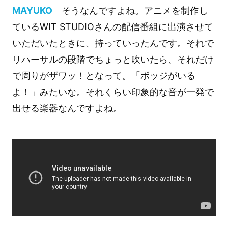
MAYUKO
そうなんですよね。アニメを制作し
ているWIT STUDIOさんの配信番組に出演させて
いただいたときに、持っていったんです。それで
リハーサルの段階でちょっと吹いたら、それだけ
で周りがザワッ！となって。「ボッジがいる
よ！」みたいな。それくらい印象的な音が一発で
出せる楽器なんですよね。