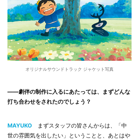
オリジナルサウンドトラック ジャケット写真
――劇伴の制作に入るにあたっては、まずどんな
打ち合わせをされたのでしょう？
MAYUKO
まずスタッフの皆さんからは、「中
世の雰囲気を出したい」ということと、あとはや