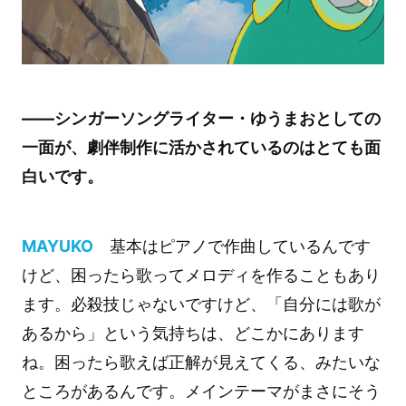
――シンガーソングライター・ゆうまおとしての
一面が、劇伴制作に活かされているのはとても面
白いです。
MAYUKO
基本はピアノで作曲しているんです
けど、困ったら歌ってメロディを作ることもあり
ます。必殺技じゃないですけど、「自分には歌が
あるから」という気持ちは、どこかにあります
ね。困ったら歌えば正解が見えてくる、みたいな
ところがあるんです。メインテーマがまさにそう