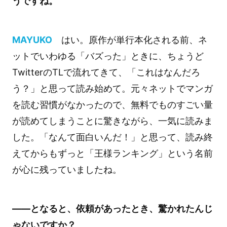
うですね。
MAYUKO
はい。原作が単行本化される前、ネ
ットでいわゆる「バズった」ときに、ちょうど
TwitterのTLで流れてきて、「これはなんだろ
う？」と思って読み始めて。元々ネットでマンガ
を読む習慣がなかったので、無料でものすごい量
が読めてしまうことに驚きながら、一気に読みま
した。「なんて面白いんだ！」と思って、読み終
えてからもずっと「王様ランキング」という名前
が心に残っていましたね。
――となると、依頼があったとき、驚かれたんじ
ゃないですか？