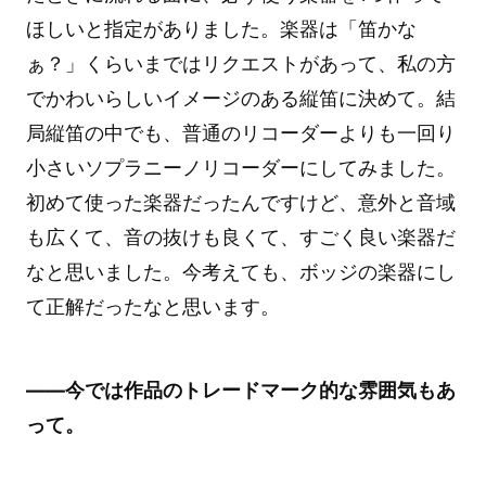
ほしいと指定がありました。楽器は「笛かな
ぁ？」くらいまではリクエストがあって、私の方
でかわいらしいイメージのある縦笛に決めて。結
局縦笛の中でも、普通のリコーダーよりも一回り
小さいソプラニーノリコーダーにしてみました。
初めて使った楽器だったんですけど、意外と音域
も広くて、音の抜けも良くて、すごく良い楽器だ
なと思いました。今考えても、ボッジの楽器にし
て正解だったなと思います。
――今では作品のトレードマーク的な雰囲気もあ
って。