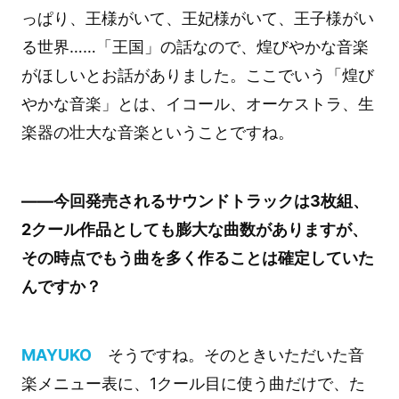
っぱり、王様がいて、王妃様がいて、王子様がい
る世界……「王国」の話なので、煌びやかな音楽
がほしいとお話がありました。ここでいう「煌び
やかな音楽」とは、イコール、オーケストラ、生
楽器の壮大な音楽ということですね。
――今回発売されるサウンドトラックは3枚組、
2クール作品としても膨大な曲数がありますが、
その時点でもう曲を多く作ることは確定していた
んですか？
MAYUKO
そうですね。そのときいただいた音
楽メニュー表に、1クール目に使う曲だけで、た