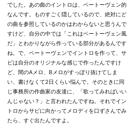
でした。あの曲のイントロは、ベートーヴェン的
なんです。ものすごく隠しているので、絶対にど
の曲を参照しているのかはわからないと思うんで
すけど、自分の中では「これはベートーヴェン風
だ」とわかりながら作っている部分があるんです
ね。で、ベートーヴェンでイントロを作って、サ
ビは自分のオリジナルな感じで作ったんですけ
ど、間のAメロ、Bメロがすっぽり抜けてしま
い、書けなくて2日くらい悩んで。そのときに同
じ事務所の作曲家の友達に、「歌ってみればいい
んじゃない？」と言われたんですね。それでイン
トロからサビに向かってメロディを口ずさんでみ
たら、すぐ出たんですよ。