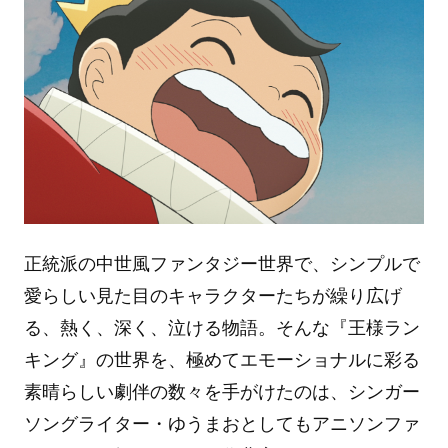
正統派の中世風ファンタジー世界で、シンプルで
愛らしい見た目のキャラクターたちが繰り広げ
る、熱く、深く、泣ける物語。そんな『王様ラン
キング』の世界を、極めてエモーショナルに彩る
素晴らしい劇伴の数々を手がけたのは、シンガー
ソングライター・ゆうまおとしてもアニソンファ