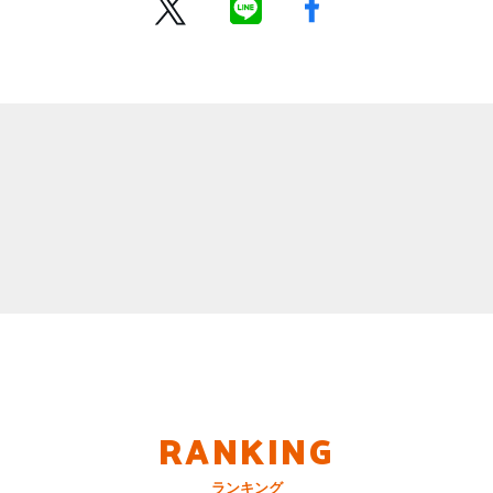
RANKING
ランキング