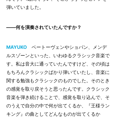
弾いていました。
――何を演奏されていたんですか？
MAYUKO
ベートーヴェンやショパン、メンデ
ルスゾーンといった、いわゆるクラシック音楽で
す。私は音大に通っていたんですけど、その頃は
もちろんクラシックばかり弾いていたし、音楽に
関する勉強もクラシックのものでした。そのとき
の感覚を取り戻そうと思ったんです。クラシック
音楽を弾き続けることで、感覚を取り込んで、そ
のうえで自分の中で何が出てくるか、『王様ラン
キング』の曲としてどんなものが出てくるか