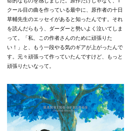
命的なものを感じました。原作だけじゃなく、1
クール目の曲を作っている最中に、原作者の十日
草輔先生のエッセイがあると知ったんです。それ
を読んだらもう、ダーダーと勢いよく泣いてしま
って。「私、この作者さんのために頑張りた
い！」と、もう一段やる気のギアが上がったんで
す。元々頑張って作っていたんですけど、もっと
頑張りたいなって。