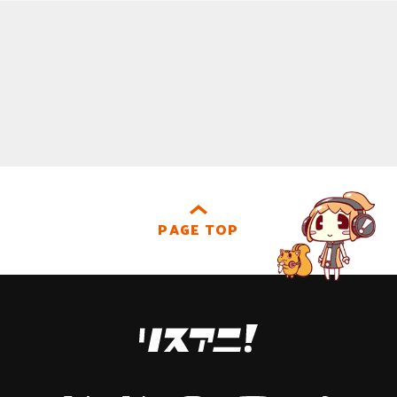
PAGE TOP