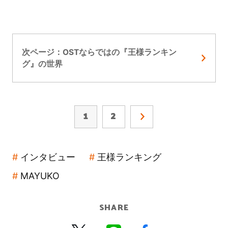
次ページ：OSTならではの『王様ランキン
グ』の世界
1
2
インタビュー
王様ランキング
MAYUKO
SHARE