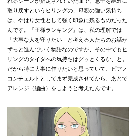
れるシーンが指定されていた曲で、息子を絶対に
取り戻すというヒリングの、母親の強い気持ち
は、やはり女性として強く印象に残るものだった
んです。『王様ランキング』は、私の理解では
「大事な人を守りたい」と考える人たちのお話が
ずっと進んでいく物語なのですが、その中でもヒ
リングのダイダへの気持ちはグッとくるな、と。
だから特に大事に作りたいと思っていて、ピアノ
コンチェルトとしてまず完成させてから、あとで
アレンジ（編曲）をしようと考えたんです。