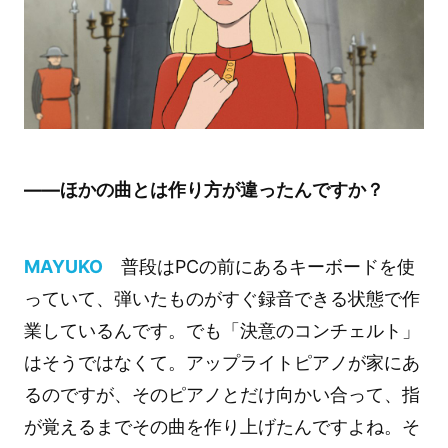
――ほかの曲とは作り方が違ったんですか？
MAYUKO
普段はPCの前にあるキーボードを使
っていて、弾いたものがすぐ録音できる状態で作
業しているんです。でも「決意のコンチェルト」
はそうではなくて。アップライトピアノが家にあ
るのですが、そのピアノとだけ向かい合って、指
が覚えるまでその曲を作り上げたんですよね。そ