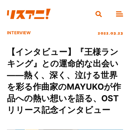
2022.03.23
INTERVIEW
【インタビュー】『王様ラン
キング』との運命的な出会い
――熱く、深く、泣ける世界
を彩る作曲家のMAYUKOが作
品への熱い想いを語る、OST
リリース記念インタビュー