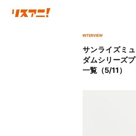
INTERVIEW
サンライズミュー
ダムシリーズプレ
一覧（5/11）