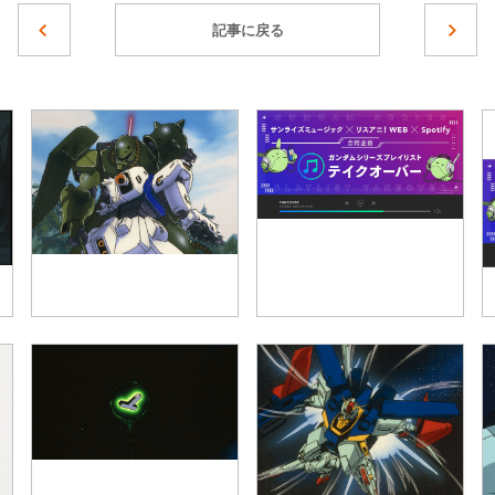
記事に戻る