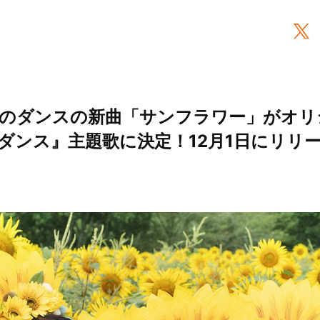
のダンスの新曲「サンフラワー」がオリ
ダンス』主題歌に決定！12月1日にリリース