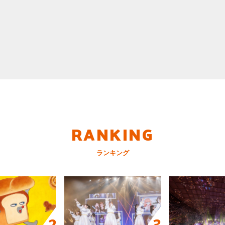
RANKING
ランキング