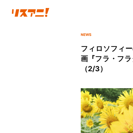
NEWS
フィロソフィー
画『フラ・フラ
（2/3）