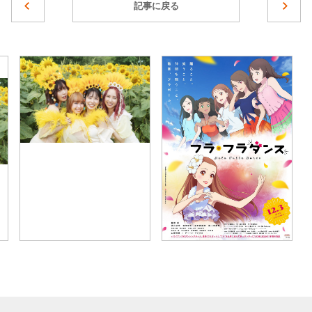
記事に戻る