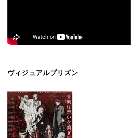
ヴィジュアルプリズン