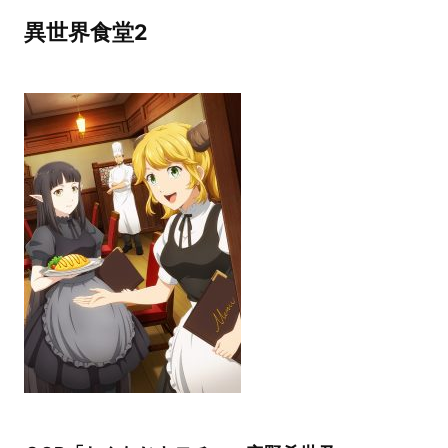
異世界食堂2