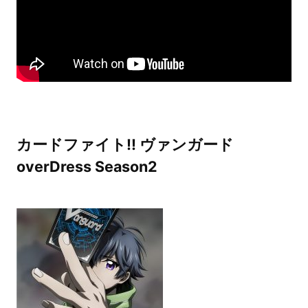
カードファイト!! ヴァンガード
overDress Season2