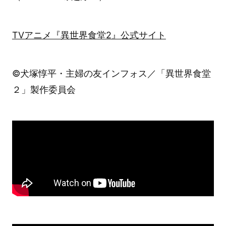
TVアニメ『異世界食堂2』公式サイト
©犬塚惇平・主婦の友インフォス／「異世界食堂
２」製作委員会