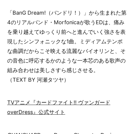
「BanG Dream!（バンドリ！）」から生まれた第
4のリアルバンド・Morfonicaが歌うEDは、痛み
を乗り越えてゆっくり前へと進んでいく強さを表
現したシンフォニックな1曲。ミディアムテンポ
な曲調だからこそ映える流麗なバイオリンと、そ
の音色に呼応するかのような一本芯のある歌声の
組み合わせは美しさすら感じさせる。
（TEXT BY 河瀬タツヤ）
TVアニメ『カードファイト!! ヴァンガード
overDress』公式サイト