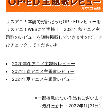
リスアニ！本誌で好評だったOP・EDレビューを
リスアニ！WEBにて実施！ 2021年秋アニメ主
題歌のレビューを随時掲載していきますので、ぜ
ひチェックしてください♪
2020年冬アニメ主題歌レビュー
2021年春アニメ主題歌レビュー
2021年夏アニメ主題歌レビュー
※一部掲載のない作品もございます
（最終更新日：2022年1月31日）