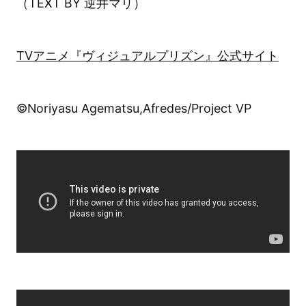
（TEXT BY 逆井マリ）
TVアニメ『ヴィジュアルプリズン』公式サイト
©Noriyasu Agematsu,Afredes/Project VP