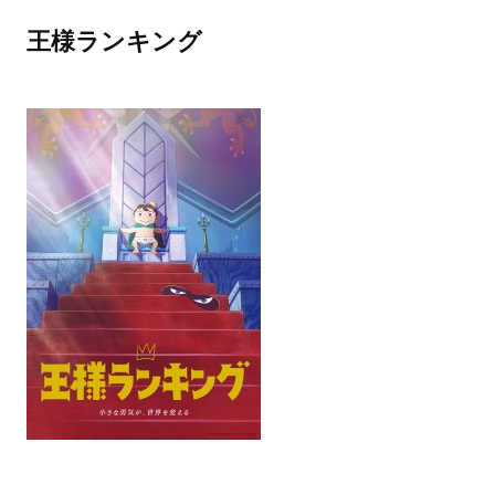
王様ランキング