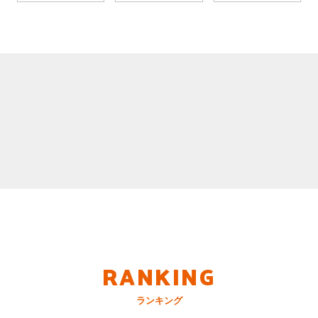
RANKING
ランキング