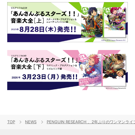
TOP
NEWS
PENGUIN RESEARCH 、2年ぶりのワンマン