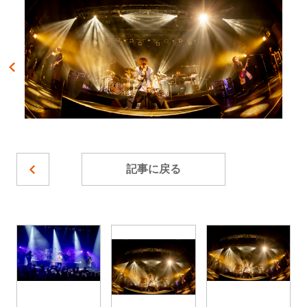
記事に戻る