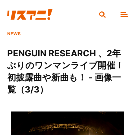
NEWS
PENGUIN RESEARCH 、2年
ぶりのワンマンライブ開催！
初披露曲や新曲も！ - 画像一
覧（3/3）