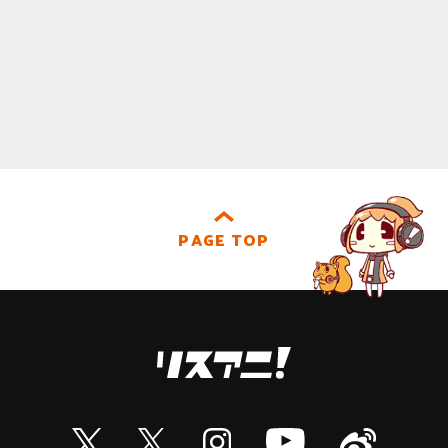
PAGE TOP