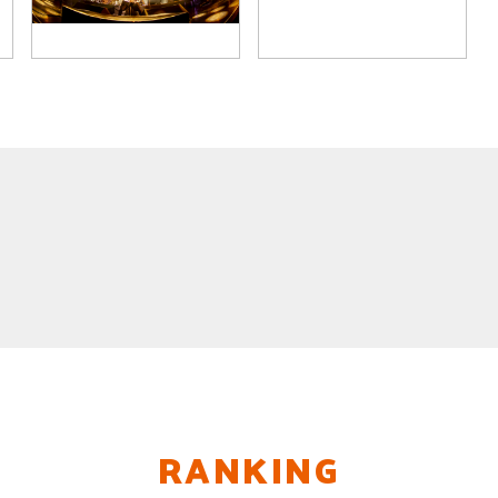
RANKING