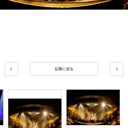
記事に戻る