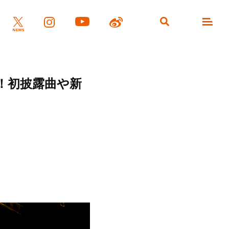
催！初披露曲や新