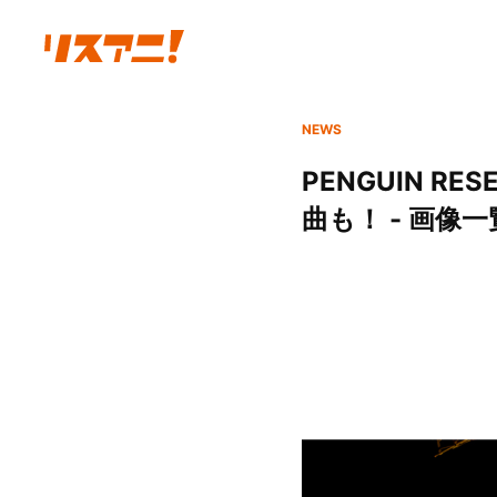
NEWS
PENGUIN 
曲も！ - 画像一