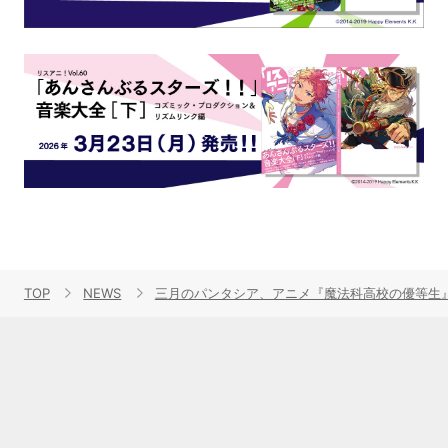
TOP
NEWS
三月のパンタシア、アニメ『魔法科高校の優等生』