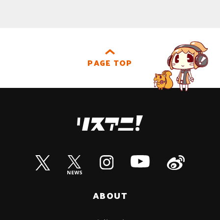
PAGE TOP
ABOUT