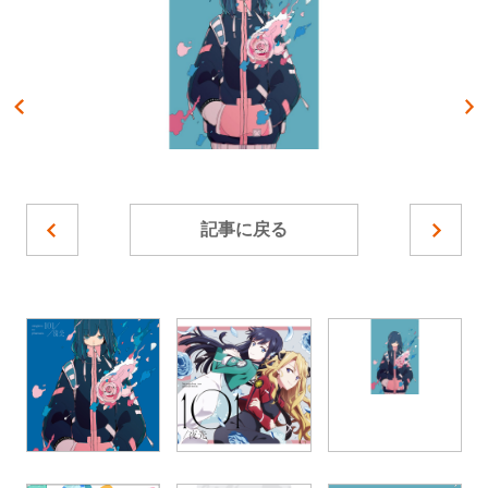
記事に戻る