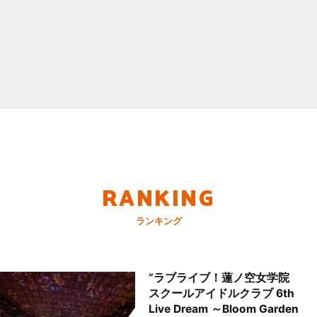
RANKING
ランキング
“ラブライブ！蓮ノ空女学院
スクールアイドルクラブ 6th
Live Dream ～Bloom Garden