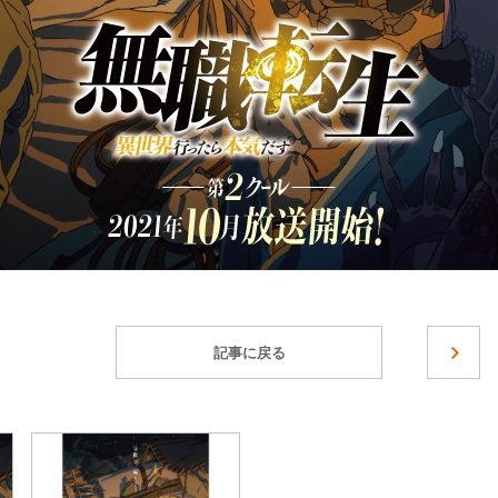
記事に戻る