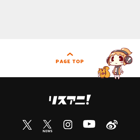
PAGE TOP