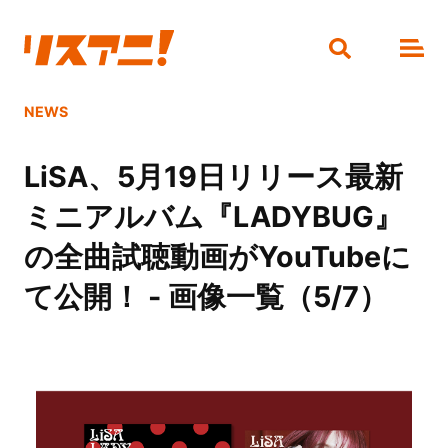
NEWS
LiSA、5月19日リリース最新
ミニアルバム『LADYBUG』
の全曲試聴動画がYouTubeに
て公開！ - 画像一覧（5/7）