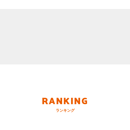
RANKING
ランキング