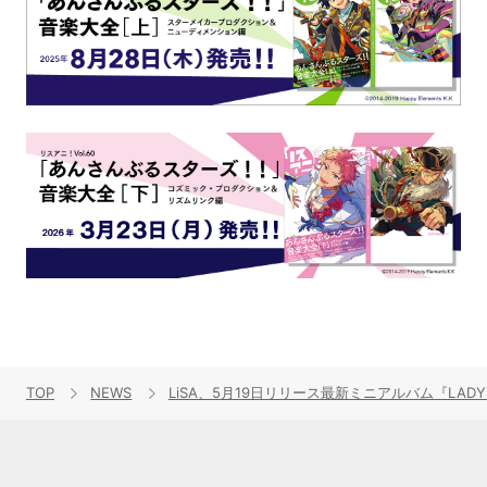
TOP
NEWS
LiSA、5月19日リリース最新ミニアルバム『LAD