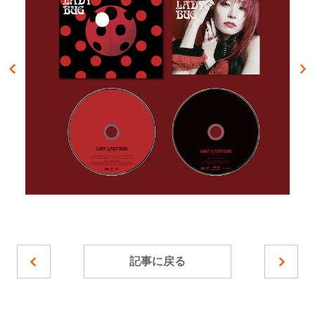
記事に戻る