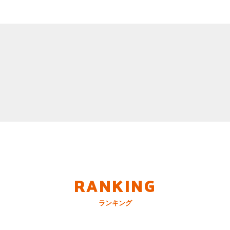
RANKING
ランキング