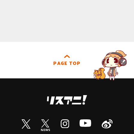
PAGE TOP