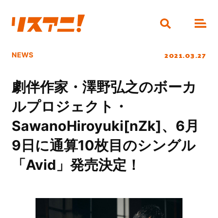
2021.03.27
NEWS
劇伴作家・澤野弘之のボーカ
ルプロジェクト・
SawanoHiroyuki[nZk]、6月
9日に通算10枚目のシングル
「Avid」発売決定！