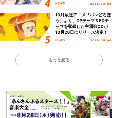
2026.08.06
NEWS
10月放送アニメ『パンどろぼ
う』より、OPテーマ＆EDテ
ーマを収録した主題歌CDが
10月28日にリリース決定！
2026.08.06
NEWS
もっと見る