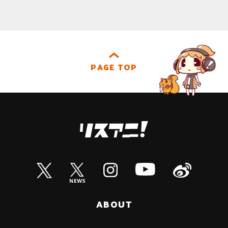
PAGE TOP
ABOUT