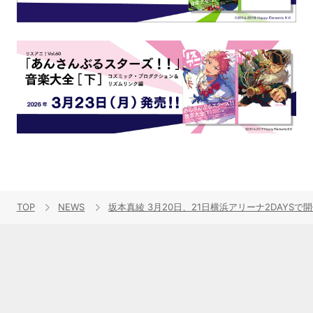
TOP
NEWS
坂本真綾 3月20日、21日横浜アリーナ2DAYS