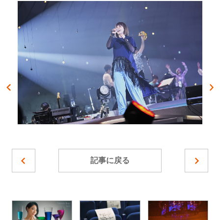
記事に戻る