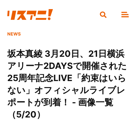
NEWS
坂本真綾 3月20日、21日横浜
アリーナ2DAYSで開催された
25周年記念LIVE「約束はいら
ない」オフィシャルライブレ
ポートが到着！ - 画像一覧
（5/20）