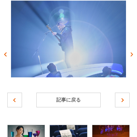
記事に戻る