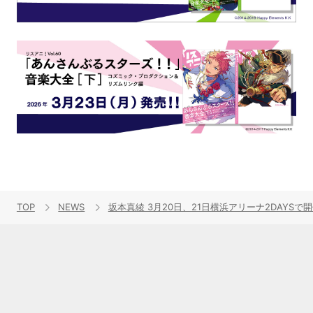
TOP
NEWS
坂本真綾 3月20日、21日横浜アリーナ2DAYS