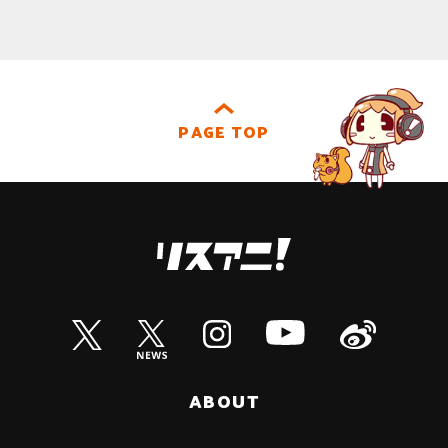
PAGE TOP
ABOUT