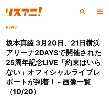
NEWS
坂本真綾 3月20日、21日横浜
アリーナ2DAYSで開催された
25周年記念LIVE「約束はいら
ない」オフィシャルライブレ
ポートが到着！ - 画像一覧
（10/20）