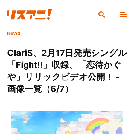
NEWS
ClariS、2月17日発売シングル
「Fight!!」収録、「恋待かぐ
や」リリックビデオ公開！ -
画像一覧（6/7）