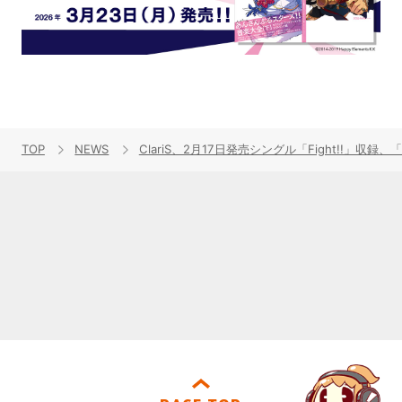
TOP
NEWS
ClariS、2月17日発売シングル「Fight!!」