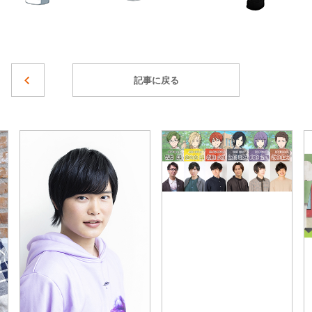
記事に戻る