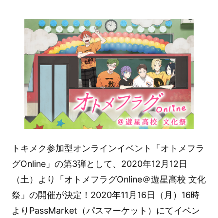
トキメク参加型オンラインイベント「オトメフラ
グOnline」の第3弾として、2020年12月12日
（土）より「オトメフラグOnline＠遊星高校 文化
祭」の開催が決定！2020年11月16日（月）16時
よりPassMarket（パスマーケット）にてイベン