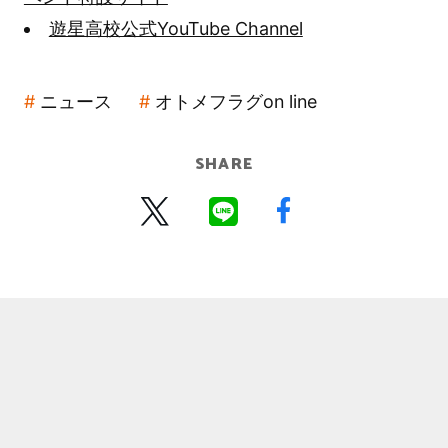
遊星高校公式YouTube Channel
ニュース
オトメフラグon line
SHARE