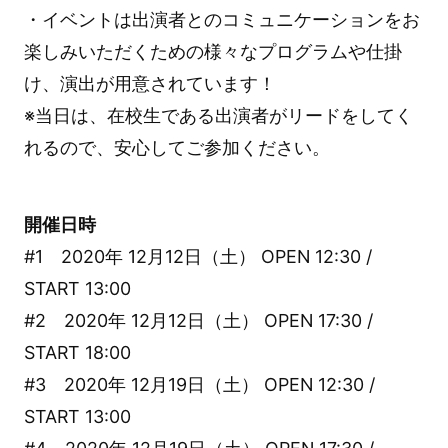
・イベントは出演者とのコミュニケーションをお
楽しみいただくための様々なプログラムや仕掛
け、演出が用意されています！
※当日は、在校生である出演者がリードをしてく
れるので、安心してご参加ください。
開催日時
#1 2020年 12月12日（土） OPEN 12:30 /
START 13:00
#2 2020年 12月12日（土） OPEN 17:30 /
START 18:00
#3 2020年 12月19日（土） OPEN 12:30 /
START 13:00