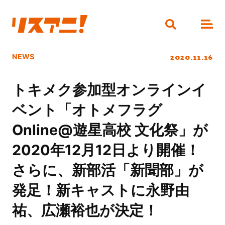
2020.11.16
NEWS
トキメク参加型オンラインイ
ベント「オトメフラグ
Online@遊星高校 文化祭」が
2020年12月12日より開催！
さらに、新部活「新聞部」が
発足！新キャストに永野由
祐、広瀬裕也が決定！