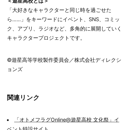
＜遊星高校とは＞
「大好きなキャラクターと同じ時を過ごせた
ら……」をキーワードにイベント、SNS、コミッ
ク、アプリ、ラジオなど、多角的に展開していく
キャラクタープロジェクトです。
©遊星高等学校製作委員会／株式会社ディレクシ
ョンズ
関連リンク
「オトメフラグOnline@遊星高校 文化祭」イ
ベント特設サイト