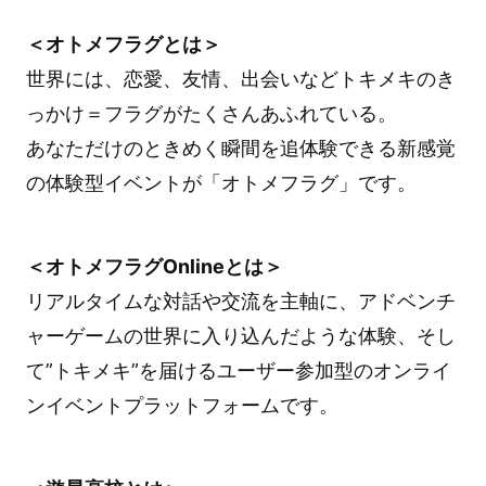
＜オトメフラグとは＞
世界には、恋愛、友情、出会いなどトキメキのき
っかけ＝フラグがたくさんあふれている。
あなただけのときめく瞬間を追体験できる新感覚
の体験型イベントが「オトメフラグ」です。
＜オトメフラグOnlineとは＞
リアルタイムな対話や交流を主軸に、アドベンチ
ャーゲームの世界に入り込んだような体験、そし
て”トキメキ”を届けるユーザー参加型のオンライ
ンイベントプラットフォームです。