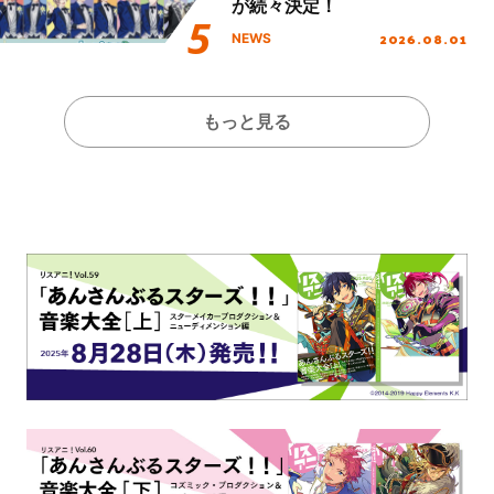
が続々決定！
2026.08.01
NEWS
もっと見る