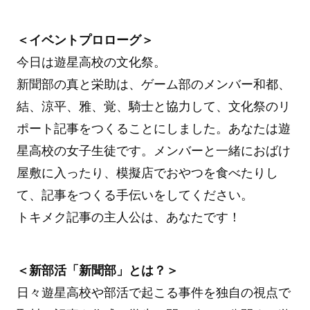
＜イベントプロローグ＞
今日は遊星高校の文化祭。
新聞部の真と栄助は、ゲーム部のメンバー和都、
結、涼平、雅、覚、騎士と協力して、文化祭のリ
ポート記事をつくることにしました。あなたは遊
星高校の女子生徒です。メンバーと一緒におばけ
屋敷に入ったり、模擬店でおやつを食べたりし
て、記事をつくる手伝いをしてください。
トキメク記事の主人公は、あなたです！
＜新部活「新聞部」とは？＞
日々遊星高校や部活で起こる事件を独自の視点で