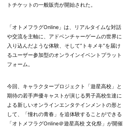
トチケットの一般販売が開始された。
「オトメフラグOnline」は、リアルタイムな対話
や交流を主軸に、アドベンチャーゲームの世界に
入り込んだような体験、そして”トキメキ”を届け
るユーザー参加型のオンラインイベントプラット
フォーム。
今回、キャラクタープロジェクト「遊星高校」と
期待の若手声優キャストが演じる男子高校生達に
よる新しいオンラインエンタテインメントの形と
して、「憧れの青春」を追体験することができる
「オトメフラグOnline＠遊星高校 文化祭」が開催