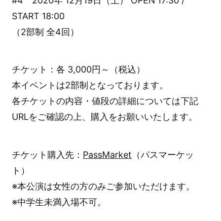
#4 2020年 12月19日（土） OPEN 17:30 /
START 18:00
（2部制 全4回）
チケット：各 3,000円～（税込）
本イベントは2部制となっております。
各チケットの内容・値段の詳細については下記
URLをご確認の上、購入をお願いいたします。
チケット購入先：
PassMarket
（パスマーケッ
ト）
※本公演は女性の方のみご参加いただけます。
※中学生未満入場不可。