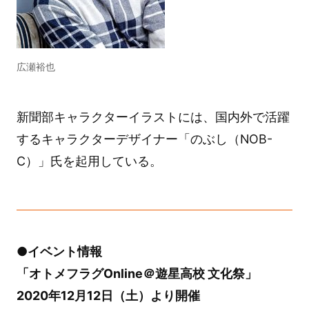
広瀬裕也
新聞部キャラクターイラストには、国内外で活躍
するキャラクターデザイナー「のぶし（NOB-
C）」氏を起用している。
●イベント情報
「オトメフラグOnline＠遊星高校 文化祭」
2020年12月12日（土）より開催