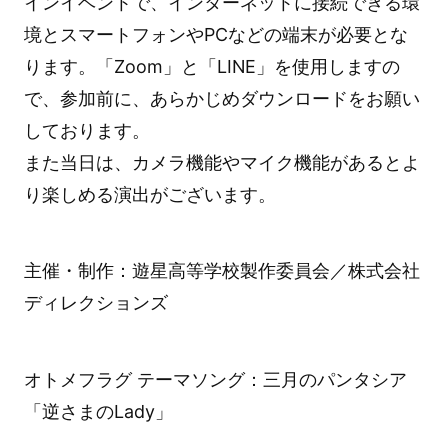
インイベントで、インターネットに接続できる環
境とスマートフォンやPCなどの端末が必要とな
ります。「Zoom」と「LINE」を使用しますの
で、参加前に、あらかじめダウンロードをお願い
しております。
また当日は、カメラ機能やマイク機能があるとよ
り楽しめる演出がございます。
主催・制作：遊星高等学校製作委員会／株式会社
ディレクションズ
オトメフラグ テーマソング：三月のパンタシア
「逆さまのLady」