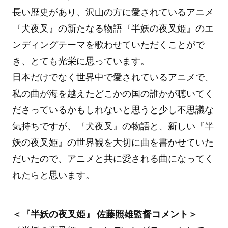
長い歴史があり、沢山の方に愛されているアニメ
『犬夜叉』の新たなる物語『半妖の夜叉姫』のエ
ンディングテーマを歌わせていただくことがで
き、とても光栄に思っています。
日本だけでなく世界中で愛されているアニメで、
私の曲が海を越えたどこかの国の誰かが聴いてく
ださっているかもしれないと思うと少し不思議な
気持ちですが、『犬夜叉』の物語と、新しい『半
妖の夜叉姫』の世界観を大切に曲を書かせていた
だいたので、アニメと共に愛される曲になってく
れたらと思います。
＜『半妖の夜叉姫』 佐藤照雄監督コメント＞