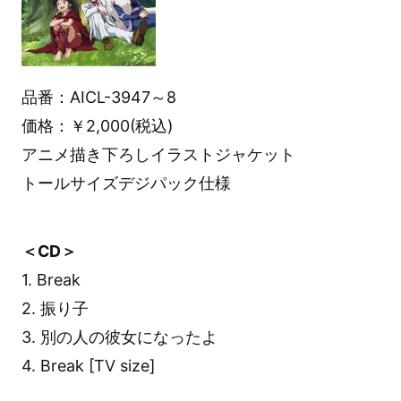
品番：AICL-3947～8
価格：￥2,000(税込)
アニメ描き下ろしイラストジャケット
トールサイズデジパック仕様
＜CD＞
1. Break
2. 振り子
3. 別の人の彼女になったよ
4. Break [TV size]