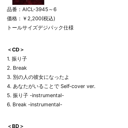
品番：AICL-3945～6
価格：￥2,200(税込)
トールサイズデジパック仕様
＜CD＞
1. 振り子
2. Break
3. 別の人の彼女になったよ
4. あなたがいることで Self-cover ver.
5. 振り子 -instrumental-
6. Break -instrumental-
＜BD＞