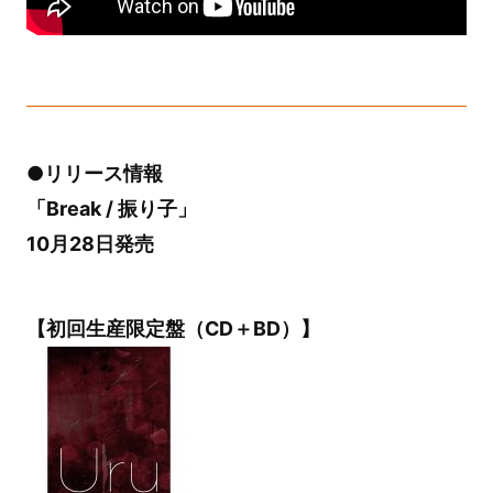
●リリース情報
「Break / 振り子」
10月28日発売
【初回生産限定盤（CD＋BD）】