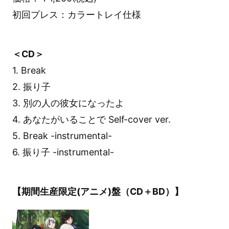
初回プレス：カラートレイ仕様
＜CD＞
1. Break
2. 振り子
3. 別の人の彼女になったよ
4. あなたがいることで Self-cover ver.
5. Break -instrumental-
6. 振り子 -instrumental-
【期間生産限定(アニメ)盤（CD＋BD）】