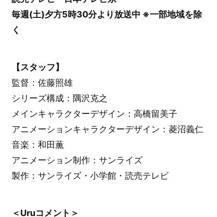
毎週(土)夕方5時30分より放送中 ※一部地域を除
く
【スタッフ】
監督：佐藤照雄
シリーズ構成：隅沢克之
メインキャラクターデザイン：高橋留美子
アニメーションキャラクターデザイン：菱沼義仁
音楽：和田薫
アニメーション制作：サンライズ
製作：サンライズ・小学館・読売テレビ
＜Uruコメント＞