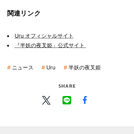
関連リンク
Uru オフィシャルサイト
『半妖の夜叉姫」公式サイト
ニュース
Uru
半妖の夜叉姫
SHARE