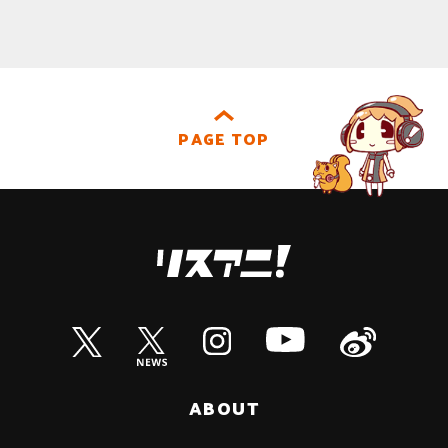
PAGE TOP
ABOUT