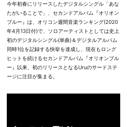
今年初春にリリースしたデジタルシングル「あな
たがいることで」、セカンドアルバム『オリオン
ブルー』は、オリコン週間音楽ランキング(2020
年4月13日付)で、ソロアーティストとしては史上
初のデジタルシングル(単曲)＆デジタルアルバム
同時1位を記録する快挙を達成し、現在もロング
ヒットを続けるセカンドアルバム『オリオンブル
ー』以来、初のリリースとなるUruのサードステ
ージに注目が集まる。