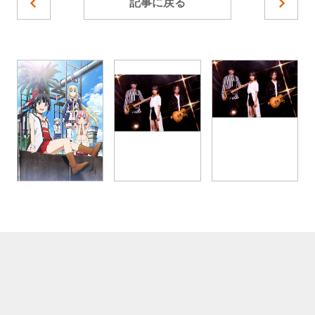
記事に戻る