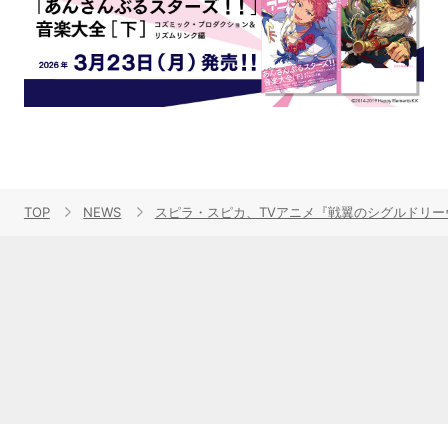
TOP
NEWS
スピラ・スピカ、TVアニメ『戦翼のシグルドリー