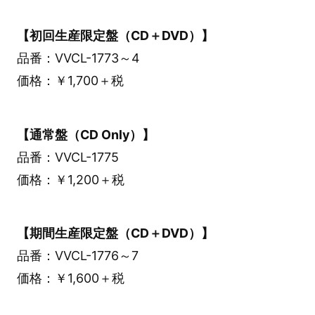
【初回生産限定盤（CD＋DVD）】
品番：VVCL-1773～4
価格：￥1,700＋税
【通常盤（CD Only）】
品番：VVCL-1775
価格：￥1,200＋税
【期間生産限定盤（CD＋DVD）】
品番：VVCL-1776～7
価格：￥1,600＋税