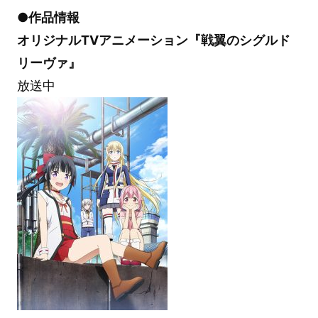
●作品情報
オリジナルTVアニメーション『戦翼のシグルド
リーヴァ』
放送中