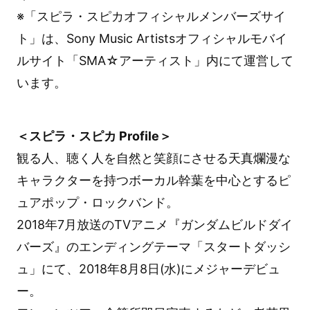
※「スピラ・スピカオフィシャルメンバーズサイ
ト」は、Sony Music Artistsオフィシャルモバイ
ルサイト「SMA☆アーティスト」内にて運営して
います。
＜スピラ・スピカ Profile＞
観る人、聴く人を自然と笑顔にさせる天真爛漫な
キャラクターを持つボーカル幹葉を中心とするピ
ュアポップ・ロックバンド。
2018年7月放送のTVアニメ『ガンダムビルドダイ
バーズ』のエンディングテーマ「スタートダッシ
ュ」にて、2018年8月8日(水)にメジャーデビュ
ー。