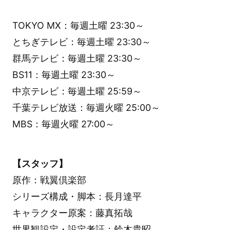
TOKYO MX：毎週土曜 23:30～
とちぎテレビ：毎週土曜 23:30～
群馬テレビ：毎週土曜 23:30～
BS11：毎週土曜 23:30～
中京テレビ：毎週土曜 25:59～
千葉テレビ放送：毎週火曜 25:00～
MBS：毎週火曜 27:00～
【スタッフ】
原作：戦翼倶楽部
シリーズ構成・脚本：長月達平
キャラクター原案：藤真拓哉
世界観設定・設定考証：鈴木貴昭