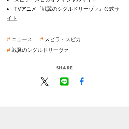
TVアニメ『戦翼のシグルドリーヴァ』公式サ
イト
ニュース
スピラ・スピカ
戦翼のシグルドリーヴァ
SHARE