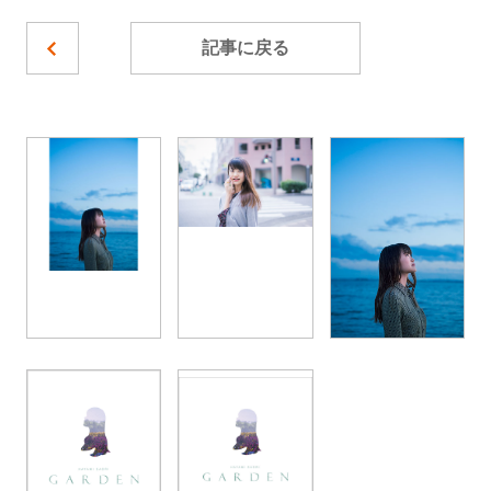
記事に戻る