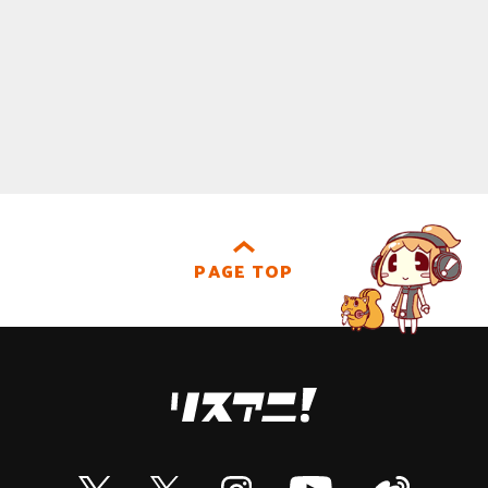
PAGE TOP