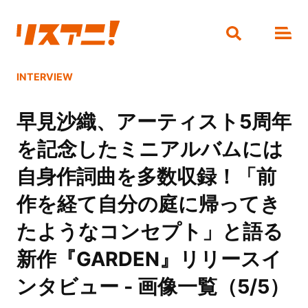
INTERVIEW
早見沙織、アーティスト5周年
を記念したミニアルバムには
自身作詞曲を多数収録！「前
作を経て自分の庭に帰ってき
たようなコンセプト」と語る
新作『GARDEN』リリースイ
ンタビュー - 画像一覧（5/5）