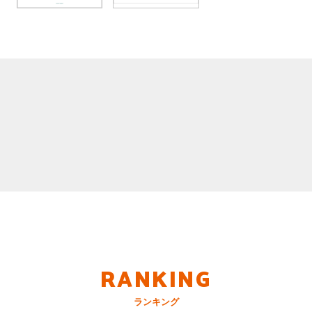
RANKING
ランキング