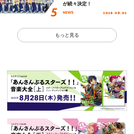
が続々決定！
2026.08.01
NEWS
もっと見る