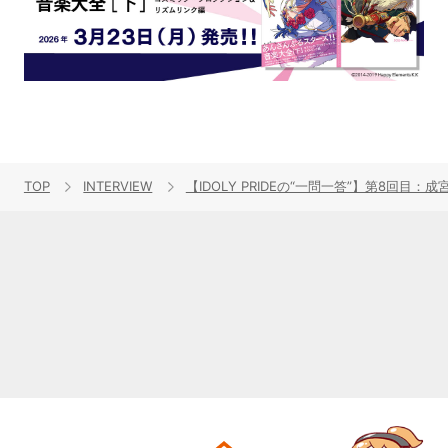
TOP
INTERVIEW
【IDOLY PRIDEの“一問一答”】第8