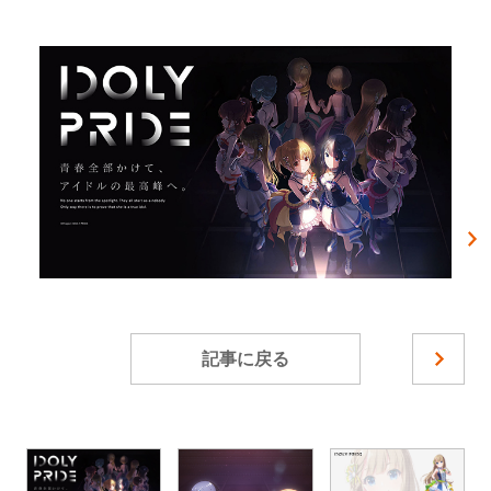
記事に戻る