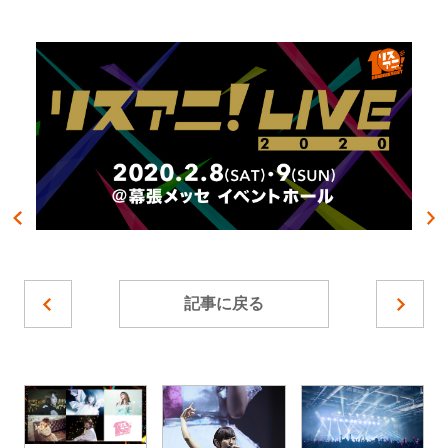
記事に戻る