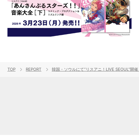
TOP
REPORT
韓国・ソウルにて“リスアニ！LIVE SEOUL”開