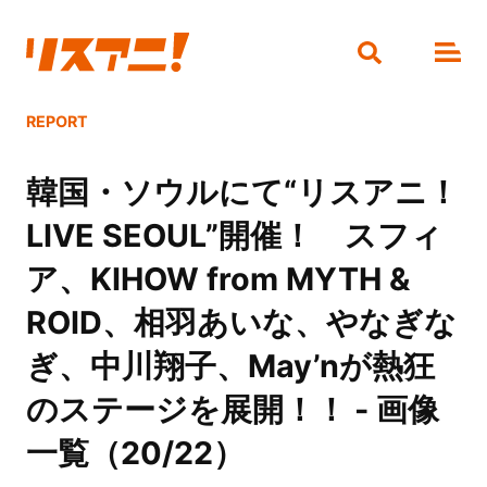
REPORT
韓国・ソウルにて“リスアニ！
LIVE SEOUL”開催！ スフィ
ア、KIHOW from MYTH &
ROID、相羽あいな、やなぎな
ぎ、中川翔子、May’nが熱狂
のステージを展開！！ - 画像
一覧（20/22）