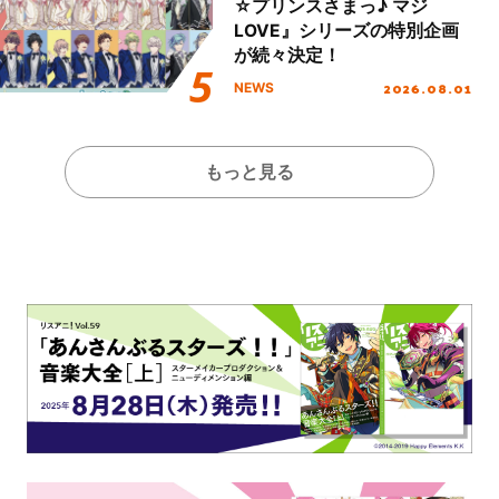
☆プリンスさまっ♪ マジ
LOVE』シリーズの特別企画
が続々決定！
2026.08.01
NEWS
もっと見る