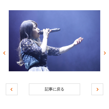
記事に戻る