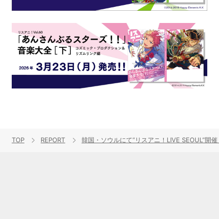
TOP
REPORT
韓国・ソウルにて“リスアニ！LIVE SEOUL”開