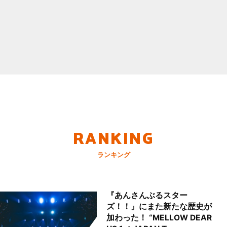
RANKING
ランキング
『あんさんぶるスター
ズ！！』にまた新たな歴史が
加わった！ “MELLOW DEAR