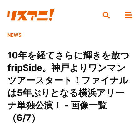
NEWS
10年を経てさらに輝きを放つ
fripSide。神戸よりワンマン
ツアースタート！ファイナル
は5年ぶりとなる横浜アリー
ナ単独公演！ - 画像一覧
（6/7）