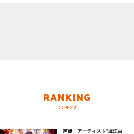
RANKING
ランキング
声優・アーティスト“堀江由