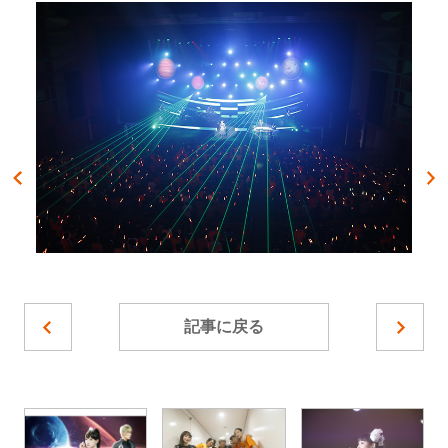
記事に戻る