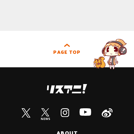
PAGE TOP
ABOUT