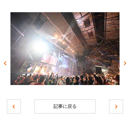
記事に戻る