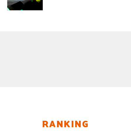
RANKING