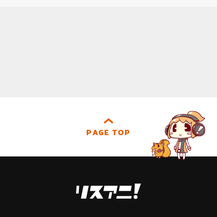
PAGE TOP