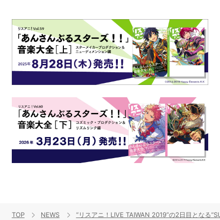
TOP
NEWS
“リスアニ！LIVE TAIWAN 2019”の2日目と