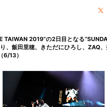
 TAIWAN 2019”の2日目となる“SUNDA
のり、飯田里穂、きただにひろし、ZAQ
（6/13）