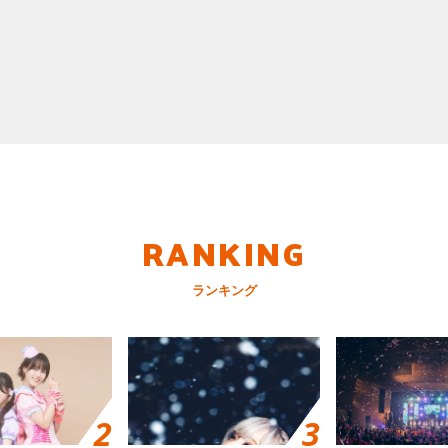
RANKING
ランキング