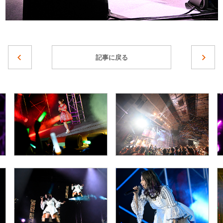
記事に戻る