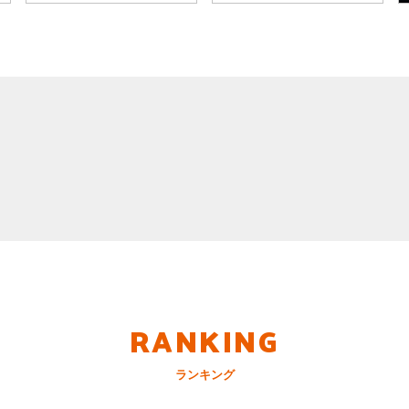
RANKING
ランキング