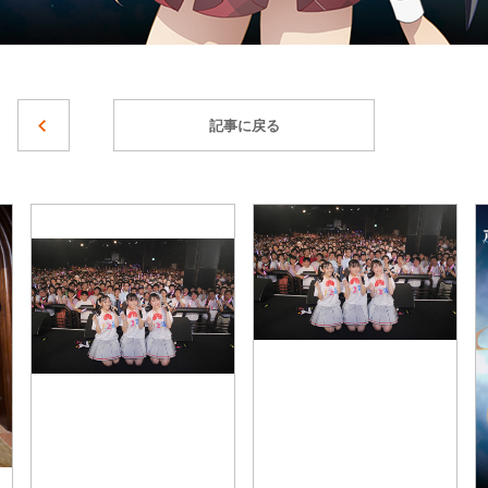
記事に戻る