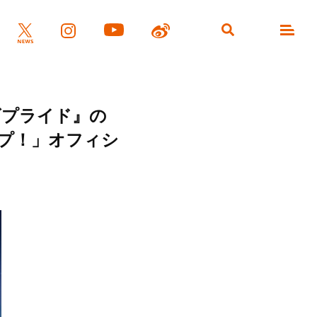
ンズプライド』の
ジャンプ！」オフィシ