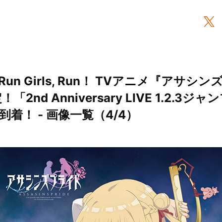
n Girls, Run！ TVアニメ『アサシ
2nd Anniversary LIVE 1.2.3
着！ - 画像一覧（4/4）