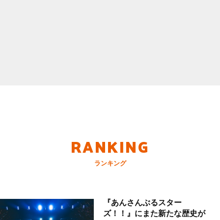
RANKING
ランキング
『あんさんぶるスター
ズ！！』にまた新たな歴史が