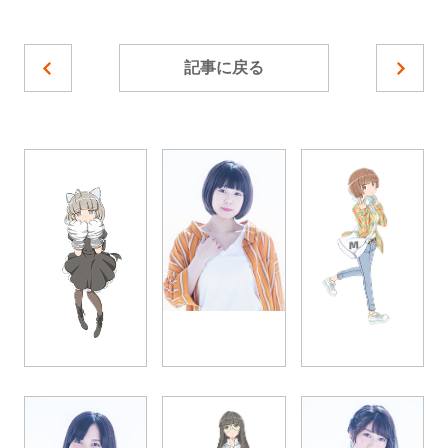
記事に戻る