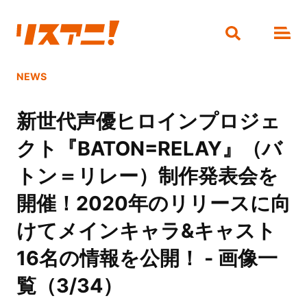
NEWS
新世代声優ヒロインプロジェ
クト『BATON=RELAY』（バ
トン＝リレー）制作発表会を
開催！2020年のリリースに向
けてメインキャラ&キャスト
16名の情報を公開！ - 画像一
覧（3/34）