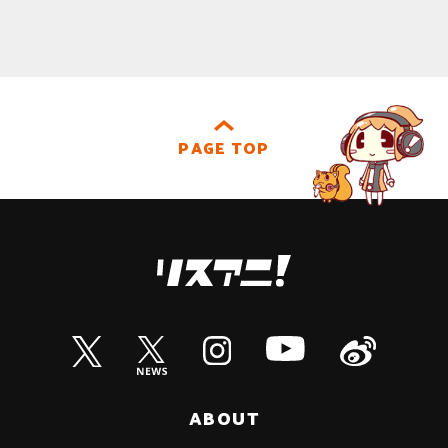
PAGE TOP
ABOUT