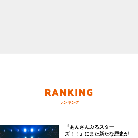
RANKING
ランキング
『あんさんぶるスター
ズ！！』にまた新たな歴史が