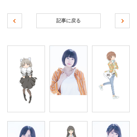
記事に戻る