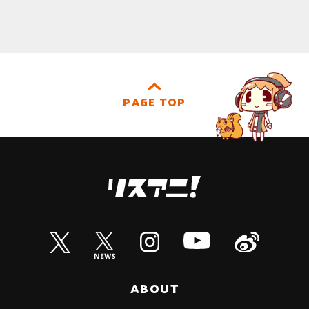
PAGE TOP
ABOUT