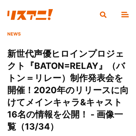
NEWS
新世代声優ヒロインプロジェ
クト『BATON=RELAY』（バ
トン＝リレー）制作発表会を
開催！2020年のリリースに向
けてメインキャラ&キャスト
16名の情報を公開！ - 画像一
覧（13/34）