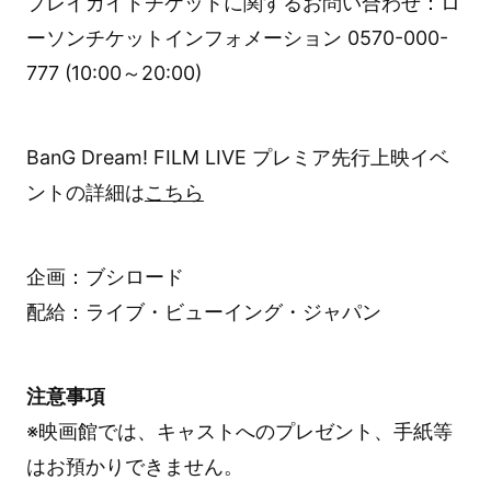
プレイガイドチケットに関するお問い合わせ：ロ
ーソンチケットインフォメーション 0570-000-
777 (10:00～20:00)
BanG Dream! FILM LIVE プレミア先行上映イベ
ントの詳細は
こちら
企画：ブシロード
配給：ライブ・ビューイング・ジャパン
注意事項
※映画館では、キャストへのプレゼント、手紙等
はお預かりできません。