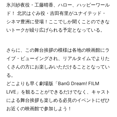
氷川紗夜役・工藤晴香、ハロー、ハッピーワール
ド！ 北沢はぐみ役・吉田有里がユナイテッド・
シネマ豊洲に登場！ここでしか聞くことのできな
いトークが繰り広げられる予定となっている。
さらに、この舞台挨拶の模様は各地の映画館にラ
イブ・ビューイングされ、リアルタイムでよりた
くさんの方にお楽しみいただけることとなってい
る。
どこよりも早く劇場版「BanG Dream! FILM
LIVE」を観ることができるだけでなく、キャスト
による舞台挨拶も楽しめる必見のイベントにぜひ
お近くの映画館で参加しよう！