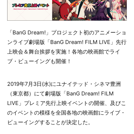
「BanG Dream!」プロジェクト初のアニメーショ
ンライブ劇場版「BanG Dream! FILM LIVE」先行
上映会＆舞台挨拶を実施！各地の映画館でライ
ブ・ビューイングも開催！
2019年7月3日(水)にユナイテッド・シネマ豊洲
（東京都）にて劇場版「BanG Dream! FILM
LIVE」プレミア先行上映イベントの開催、及びこ
のイベントの模様を全国各地の映画館にライブ・
ビューイングすることが決定した。