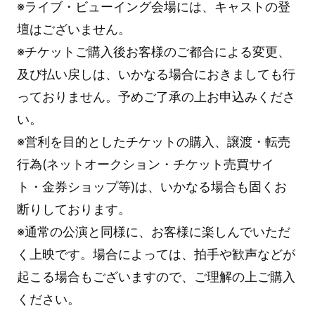
※ライブ・ビューイング会場には、キャストの登
壇はございません。
※チケットご購入後お客様のご都合による変更、
及び払い戻しは、いかなる場合におきましても行
っておりません。予めご了承の上お申込みくださ
い。
※営利を目的としたチケットの購入、譲渡・転売
行為(ネットオークション・チケット売買サイ
ト・金券ショップ等)は、いかなる場合も固くお
断りしております。
※通常の公演と同様に、お客様に楽しんでいただ
く上映です。場合によっては、拍手や歓声などが
起こる場合もございますので、ご理解の上ご購入
ください。