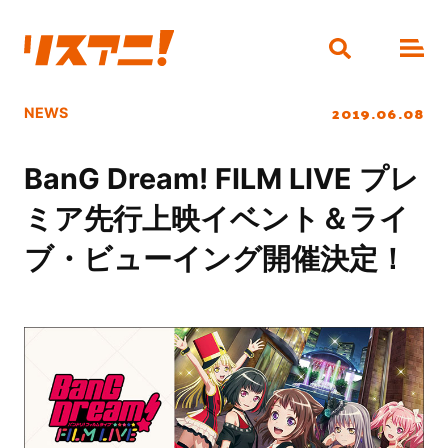
2019.06.08
NEWS
BanG Dream! FILM LIVE プレ
ミア先行上映イベント＆ライ
ブ・ビューイング開催決定！