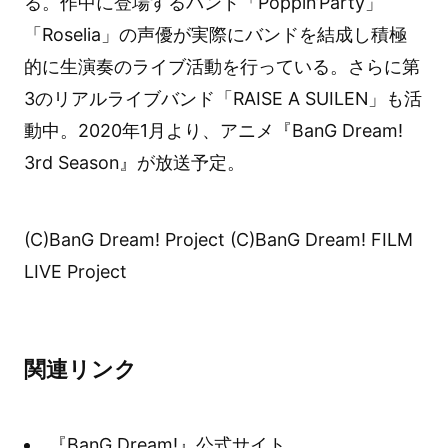
る。作中に登場するバンド「Poppin’Party」
「Roselia」の声優が実際にバンドを結成し積極
的に生演奏のライブ活動を行っている。さらに第
3のリアルライブバンド「RAISE A SUILEN」も活
動中。2020年1月より、アニメ『BanG Dream!
3rd Season』が放送予定。
(C)BanG Dream! Project (C)BanG Dream! FILM
LIVE Project
関連リンク
『BanG Dream!』公式サイト