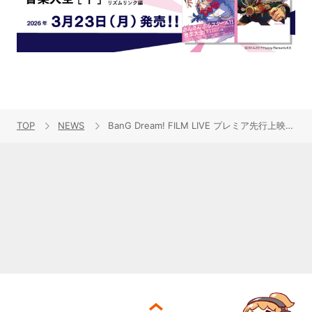
TOP
NEWS
BanG Dream! FILM LIVE プレミア先行上映イベント＆ライブ・ビューイング開催決定！