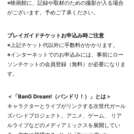
※映画館に、記録や取材のための撮影が入る場合
がございます。予めご了承ください。
プレイガイドチケットお申込み時ご注意
※上記チケット代以外に手数料がかかります。
※インターネットでのお申込みには、事前にロー
ソンチケットの会員登録（無料）が必要になりま
す。
＜「BanG Dream!（バンドリ！）」とは＞
キャラクターとライブがリンクする次世代ガール
ズバンドプロジェクト。アニメ、ゲーム、 リア
ルライブなどのメディアミックスを展開してい