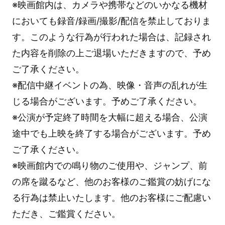
※映画館内は、カメラや携帯などのいかなる機材
においても録音/録画/撮影/配信を禁止しておりま
す。このような行為が行われた場合は、記録され
た内容を削除の上ご退場いただきますので、予め
ご了承ください。
※配信中継イベントの為、映像・音声の乱れが生
じる場合がございます。予めご了承ください。
※公演が予定終了時間を大幅に超える場合、公演
途中でも上映を終了する場合がございます。予め
ご了承ください。
※映画館内での鳴り物のご使用や、ジャンプ、前
の席を蹴るなど、他のお客様のご鑑賞の妨げにな
る行為は禁止いたします。他のお客様にご配慮い
ただき、ご鑑賞ください。