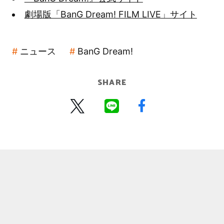
劇場版「BanG Dream! FILM LIVE」サイト
ニュース
BanG Dream!
SHARE