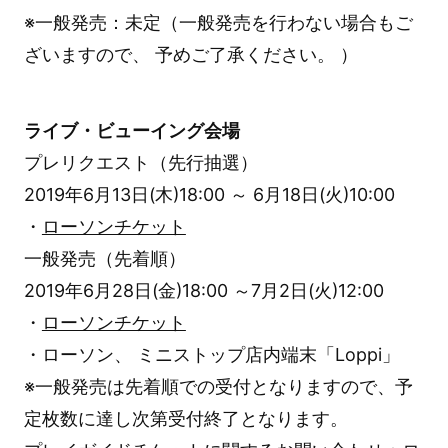
※一般発売：未定（一般発売を行わない場合もご
ざいますので、 予めご了承ください。 ）
ライブ・ビューイング会場
プレリクエスト（先行抽選）
2019年6月13日(木)18:00 ～ 6月18日(火)10:00
・
ローソンチケット
一般発売（先着順）
2019年6月28日(金)18:00 ～7月2日(火)12:00
・
ローソンチケット
・ローソン、 ミニストップ店内端末「Loppi」
※一般発売は先着順での受付となりますので、予
定枚数に達し次第受付終了となります。