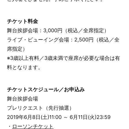
チケット料金
舞台挨拶会場：3,000円（税込／全席指定）
ライブ・ビューイング会場：2,500円（税込／全
席指定）
※3歳以上有料／3歳未満で座席が必要な場合は有
料となります。
チケットスケジュール／お申込み
舞台挨拶会場
プレリクエスト（先行抽選）
2019年6月8日(土)11:00 ～ 6月11日(火)23:59
・
ローソンチケット