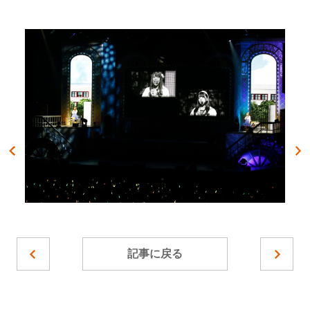
記事に戻る