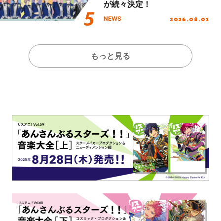
が続々決定！
2026.08.01
NEWS
もっと見る