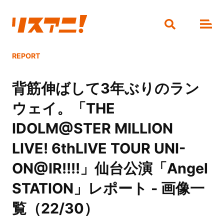
REPORT
背筋伸ばして3年ぶりのラン
ウェイ。「THE
IDOLM@STER MILLION
LIVE! 6thLIVE TOUR UNI-
ON@IR!!!!」仙台公演「Angel
STATION」レポート - 画像一
覧（22/30）