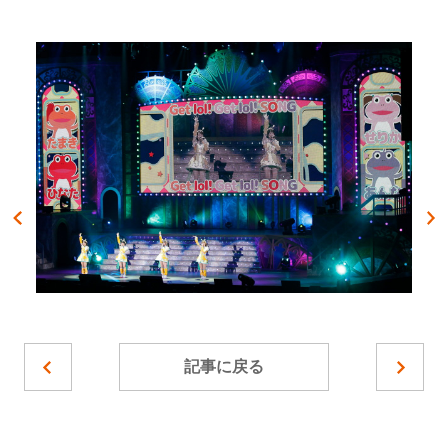
記事に戻る