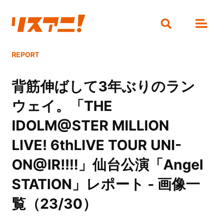
REPORT
背筋伸ばして3年ぶりのラン
ウェイ。「THE
IDOLM@STER MILLION
LIVE! 6thLIVE TOUR UNI-
ON@IR!!!!」仙台公演「Angel
STATION」レポート - 画像一
覧（23/30）