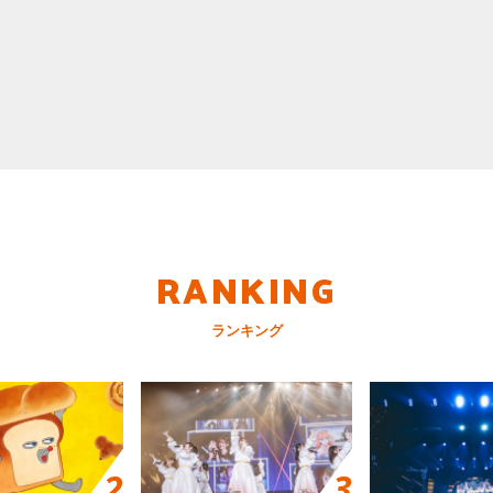
RANKING
ランキング