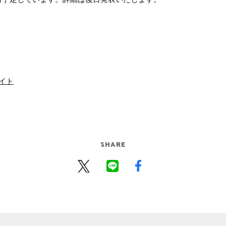
サイト
SHARE