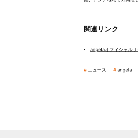
関連リンク
angelaオフィシャル
ニュース
angela