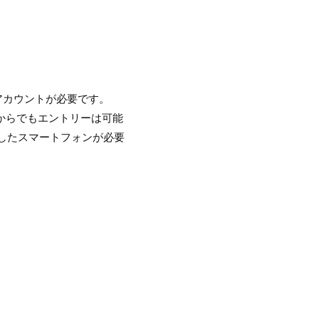
Eアカウントが必要です。
Cからでもエントリーは可能
ルしたスマートフォンが必要