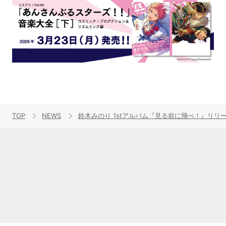
TOP
NEWS
鈴木みのり 1stアルバム『見る前に飛べ！』リリース