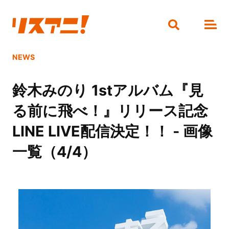
NEWS
鈴木みのり 1stアルバム『見
る前に飛べ！』リリース記念
LINE LIVE配信決定！！ - 画像
一覧（4/4）