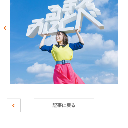
記事に戻る