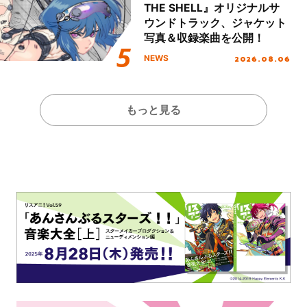
THE SHELL』オリジナルサ
ウンドトラック、ジャケット
写真＆収録楽曲を公開！
2026.08.06
NEWS
もっと見る