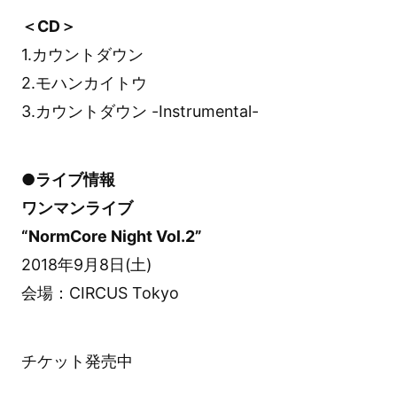
＜CD＞
1.カウントダウン
2.モハンカイトウ
3.カウントダウン -Instrumental-
●ライブ情報
ワンマンライブ
“NormCore Night Vol.2”
2018年9月8日(土)
会場：CIRCUS Tokyo
チケット発売中