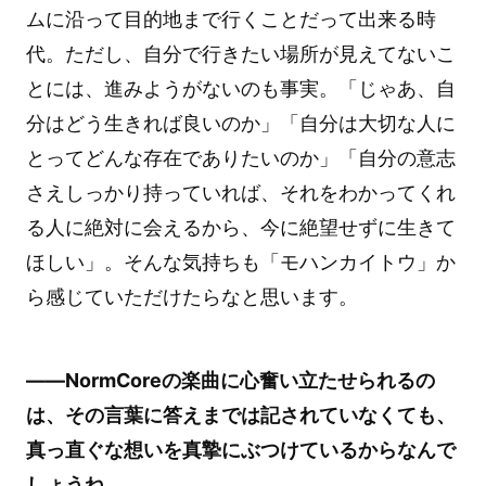
ムに沿って目的地まで行くことだって出来る時
代。ただし、自分で行きたい場所が見えてないこ
とには、進みようがないのも事実。「じゃあ、自
分はどう生きれば良いのか」「自分は大切な人に
とってどんな存在でありたいのか」「自分の意志
さえしっかり持っていれば、それをわかってくれ
る人に絶対に会えるから、今に絶望せずに生きて
ほしい」。そんな気持ちも「モハンカイトウ」か
ら感じていただけたらなと思います。
――NormCoreの楽曲に心奮い立たせられるの
は、その言葉に答えまでは記されていなくても、
真っ直ぐな想いを真摯にぶつけているからなんで
しょうね。