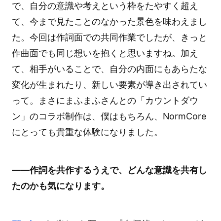
で、自分の意識や考えという枠をたやすく超え
て、今まで見たことのなかった景色を味わえまし
た。今回は作詞面での共同作業でしたが、きっと
作曲面でも同じ想いを抱くと思いますね。加え
て、相手がいることで、自分の内面にもあらたな
変化が生まれたり、新しい要素が導き出されてい
って。まさにまふまふさんとの「カウントダウ
ン」のコラボ制作は、僕はもちろん、NormCore
にとっても貴重な体験になりました。
――作詞を共作するうえで、どんな意識を共有し
たのかも気になります。