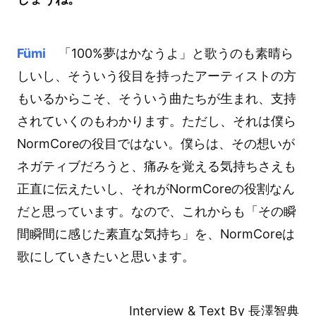
Fümi
「100%夢はかなうよ」と歌うのも素晴ら
しいし、そういう役目を持ったアーティストの方
もいるからこそ、そういう曲たちが生まれ、支持
されていくのもわかります。ただし、それは僕ら
NormCoreの役目ではない。僕らは、その想いが
ネガティブだろうと、痛みを覚える気持ちさえも
正直に伝えたいし、それがNormCoreの役割なん
だと思っています。なので、これからも「その瞬
間瞬間に感じた素直な気持ち」を、NormCoreは
歌にしていきたいと思います。
Interview & Text By 長澤智典