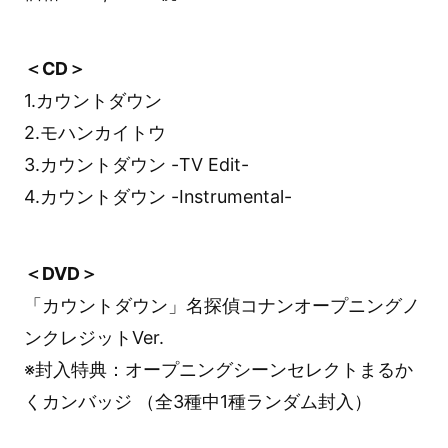
＜CD＞
1.カウントダウン
2.モハンカイトウ
3.カウントダウン -TV Edit-
4.カウントダウン -Instrumental-
＜DVD＞
「カウントダウン」名探偵コナンオープニングノ
ンクレジットVer.
※封入特典：オープニングシーンセレクトまるか
くカンバッジ （全3種中1種ランダム封入）