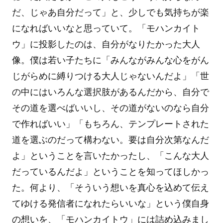
だ、じゃあ自分だって」と、少しでも気持ちが楽
になればいいなと思っていて。「モハンカイト
ウ」に投影したのは、自分がなりたかった大人
像。僕は若い子たちに「みんながみんな心をがん
じがらめに縛りつける大人じゃないんだよ」「世
の中にはいろんな選択肢があるんだから、自分で
その道を選べばいいし、その道がないのなら自分
で作ればいい」「もちろん、テンプレートされた
道を選ぶのだって構わない。要は自分次第なんだ
よ」ということを言いたかったし、「こんな大人
だっているんだよ」ということを知ってほしかっ
た。何より、「そういう想いを真心を込めて伝え
てゆける発信者になれたらいいな」という僕自身
の想いを、「モハンカイトウ」には詰め込みまし