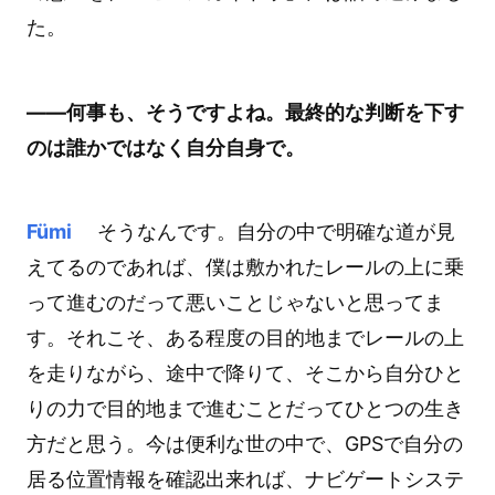
た。
――何事も、そうですよね。最終的な判断を下す
のは誰かではなく自分自身で。
Fümi
そうなんです。自分の中で明確な道が見
えてるのであれば、僕は敷かれたレールの上に乗
って進むのだって悪いことじゃないと思ってま
す。それこそ、ある程度の目的地までレールの上
を走りながら、途中で降りて、そこから自分ひと
りの力で目的地まで進むことだってひとつの生き
方だと思う。今は便利な世の中で、GPSで自分の
居る位置情報を確認出来れば、ナビゲートシステ