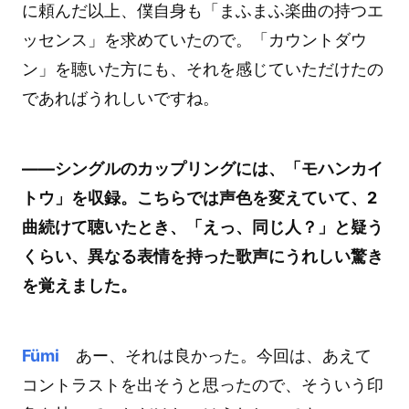
に頼んだ以上、僕自身も「まふまふ楽曲の持つエ
ッセンス」を求めていたので。「カウントダウ
ン」を聴いた方にも、それを感じていただけたの
であればうれしいですね。
――シングルのカップリングには、「モハンカイ
トウ」を収録。こちらでは声色を変えていて、2
曲続けて聴いたとき、「えっ、同じ人？」と疑う
くらい、異なる表情を持った歌声にうれしい驚き
を覚えました。
Fümi
あー、それは良かった。今回は、あえて
コントラストを出そうと思ったので、そういう印