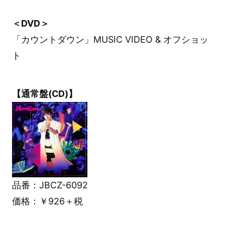
＜DVD＞
「カウントダウン」MUSIC VIDEO & オフショッ
ト
【通常盤(CD)】
品番：JBCZ-6092
価格：￥926＋税