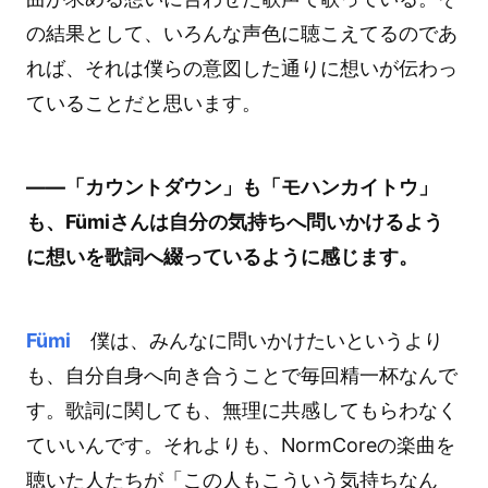
の結果として、いろんな声色に聴こえてるのであ
れば、それは僕らの意図した通りに想いが伝わっ
ていることだと思います。
――「カウントダウン」も「モハンカイトウ」
も、Fümiさんは自分の気持ちへ問いかけるよう
に想いを歌詞へ綴っているように感じます。
Fümi
僕は、みんなに問いかけたいというより
も、自分自身へ向き合うことで毎回精一杯なんで
す。歌詞に関しても、無理に共感してもらわなく
ていいんです。それよりも、NormCoreの楽曲を
聴いた人たちが「この人もこういう気持ちなん