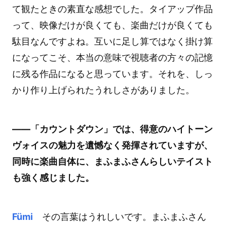
て観たときの素直な感想でした。タイアップ作品
って、映像だけが良くても、楽曲だけが良くても
駄目なんですよね。互いに足し算ではなく掛け算
になってこそ、本当の意味で視聴者の方々の記憶
に残る作品になると思っています。それを、しっ
かり作り上げられたうれしさがありました。
――「カウントダウン」では、得意のハイトーン
ヴォイスの魅力を遺憾なく発揮されていますが、
同時に楽曲自体に、まふまふさんらしいテイスト
も強く感じました。
Fümi
その言葉はうれしいです。まふまふさん