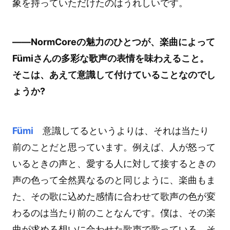
象を持っていただけたのはうれしいです。
――NormCoreの魅力のひとつが、楽曲によって
Fümiさんの多彩な歌声の表情を味わえること。
そこは、あえて意識して付けていることなのでし
ょうか?
Fümi
意識してるというよりは、それは当たり
前のことだと思っています。例えば、人が怒って
いるときの声と、愛する人に対して接するときの
声の色って全然異なるのと同じように、楽曲もま
た、その歌に込めた感情に合わせて歌声の色が変
わるのは当たり前のことなんです。僕は、その楽
曲が求める想いに合わせた歌声で歌っている。そ