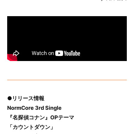
●リリース情報
NormCore 3rd Single
『名探偵コナン』OPテーマ
「カウントダウン」