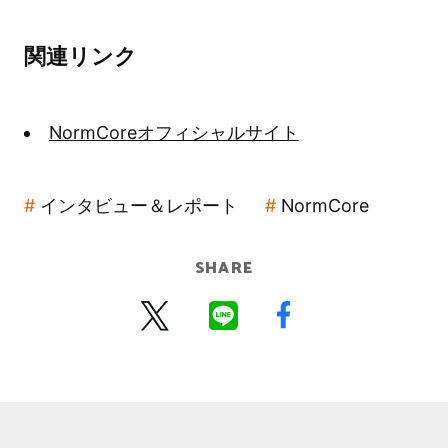
関連リンク
NormCoreオフィシャルサイト
インタビュー＆レポート
NormCore
SHARE