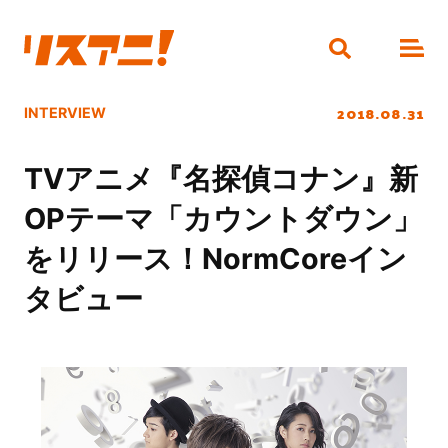
2018.08.31
INTERVIEW
TVアニメ『名探偵コナン』新
OPテーマ「カウントダウン」
をリリース！NormCoreイン
タビュー