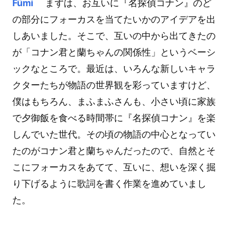
Fümi
まずは、お互いに『名探偵コナン』のど
の部分にフォーカスを当てたいかのアイデアを出
しあいました。そこで、互いの中から出てきたの
が「コナン君と蘭ちゃんの関係性」というベーシ
ックなところで。最近は、いろんな新しいキャラ
クターたちが物語の世界観を彩っていますけど、
僕はもちろん、まふまふさんも、小さい頃に家族
で夕御飯を食べる時間帯に『名探偵コナン』を楽
しんでいた世代。その頃の物語の中心となってい
たのがコナン君と蘭ちゃんだったので、自然とそ
こにフォーカスをあてて、互いに、想いを深く掘
り下げるように歌詞を書く作業を進めていまし
た。