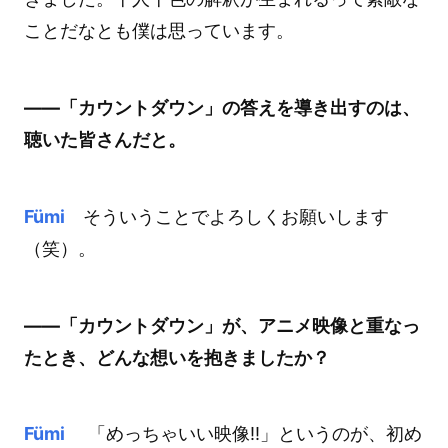
ことだなとも僕は思っています。
――「カウントダウン」の答えを導き出すのは、
聴いた皆さんだと。
Fümi
そういうことでよろしくお願いします
（笑）。
――「カウントダウン」が、アニメ映像と重なっ
たとき、どんな想いを抱きましたか？
Fümi
「めっちゃいい映像!!」というのが、初め