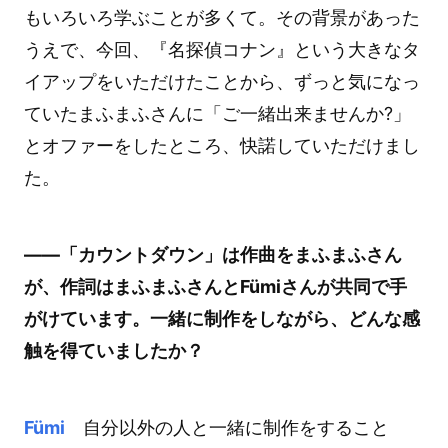
もいろいろ学ぶことが多くて。その背景があった
うえで、今回、『名探偵コナン』という大きなタ
イアップをいただけたことから、ずっと気になっ
ていたまふまふさんに「ご一緒出来ませんか?」
とオファーをしたところ、快諾していただけまし
た。
――「カウントダウン」は作曲をまふまふさん
が、作詞はまふまふさんとFümiさんが共同で手
がけています。一緒に制作をしながら、どんな感
触を得ていましたか？
Fümi
自分以外の人と一緒に制作をすること