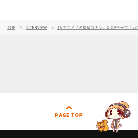
TOP
INTERVIEW
TVアニメ『名探偵コナン』新OPテーマ「カウ
PAGE TOP