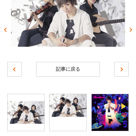
記事に戻る