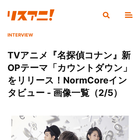
INTERVIEW
TVアニメ『名探偵コナン』新
OPテーマ「カウントダウン」
をリリース！NormCoreイン
タビュー - 画像一覧（2/5）