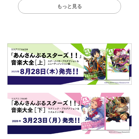
もっと見る