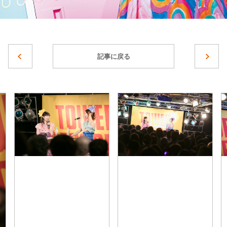
記事に戻る