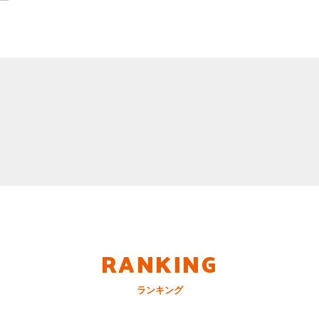
RANKING
ランキング