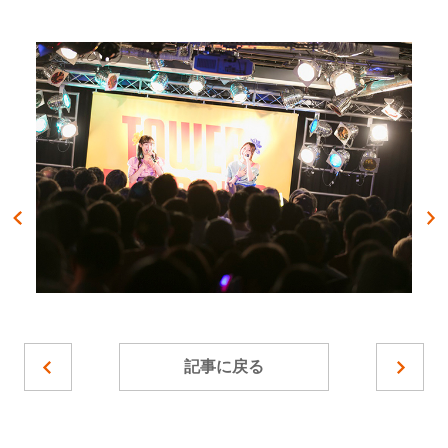
記事に戻る