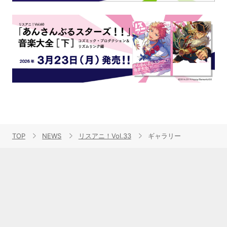
TOP
NEWS
リスアニ！Vol.33
ギャラリー