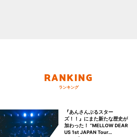
RANKING
ランキング
『あんさんぶるスター
ズ！！』にまた新たな歴史が
加わった！ “MELLOW DEAR
US 1st JAPAN Tour