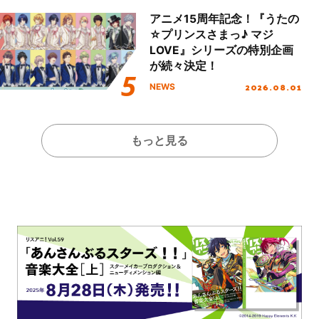
アニメ15周年記念！『うたの
☆プリンスさまっ♪ マジ
LOVE』シリーズの特別企画
が続々決定！
2026.08.01
NEWS
もっと見る