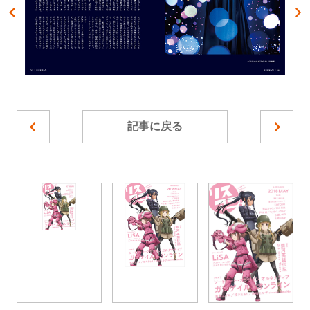
記事に戻る