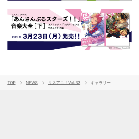
TOP
NEWS
リスアニ！Vol.33
ギャラリー