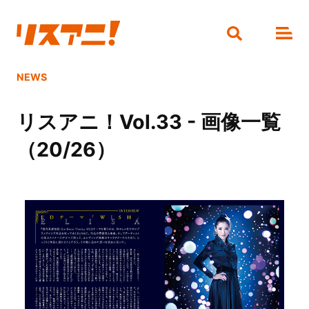
NEWS
リスアニ！Vol.33 - 画像一覧
（20/26）