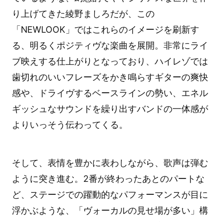
り上げてきた綾野ましろだが、この
「NEWLOOK」ではこれらのイメージを刷新す
る、明るくポジティヴな楽曲を展開。非常にライ
ブ映えする仕上がりとなっており、ハイレゾでは
歯切れのいいフレーズをかき鳴らすギターの爽快
感や、ドライヴするベースラインの勢い、エネル
ギッシュなサウンドを繰り出すバンドの一体感が
よりいっそう伝わってくる。
そして、表情を豊かに表わしながら、歌声は弾む
ように突き進む。2番が終わったあとのパートな
ど、ステージでの躍動的なパフォーマンスが目に
浮かぶような、「ヴォーカルの見せ場が多い」構