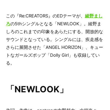
この『Re:CREATORS』のEDテーマが、
綾野まし
ろ
の5thシングルとなる「NEWLOOK」。綾野ま
しろのこれまでの印象をあらたにする、開放的な
サウンドとなっている。シングルには、疾走感を
さらに展開させた「ANGEL HORIZON」、キュー
トなガールズポップ「Dolly Girl」も収録してい
る。
「NEWLOOK」