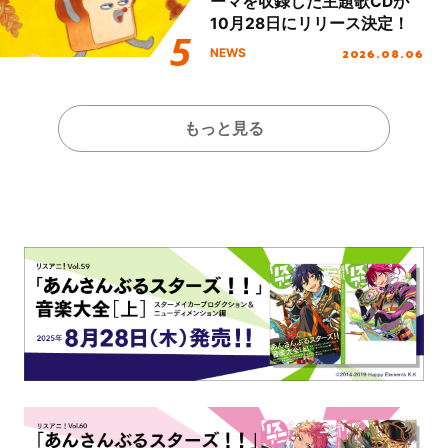
ーマを収録した主題歌CDが
10月28日にリリース決定！
2026.08.06
NEWS
もっと見る