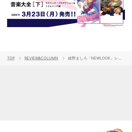
TOP
REVIEW&COLUMN
綾野ましろ「NEWLOOK」レビュー