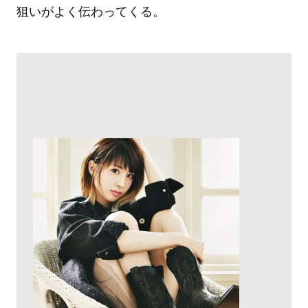
狙いがよく伝わってくる。