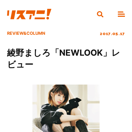
2017.05.17
REVIEW&COLUMN
綾野ましろ「NEWLOOK」レ
ビュー