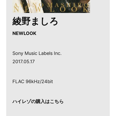
綾野ましろ
NEWLOOK
Sony Music Labels Inc.
2017.05.17
FLAC 96kHz/24bit
ハイレゾの購入はこちら