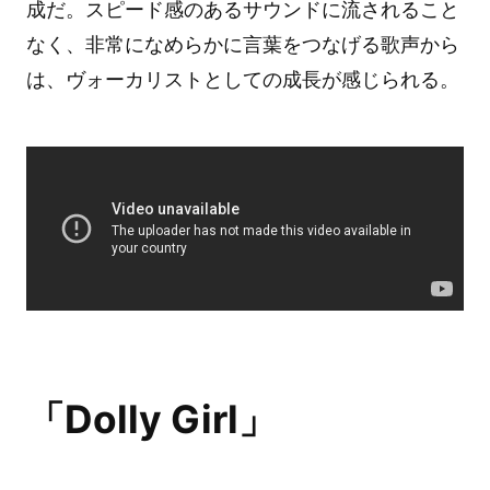
成だ。スピード感のあるサウンドに流されること
なく、非常になめらかに言葉をつなげる歌声から
は、ヴォーカリストとしての成長が感じられる。
「Dolly Girl」