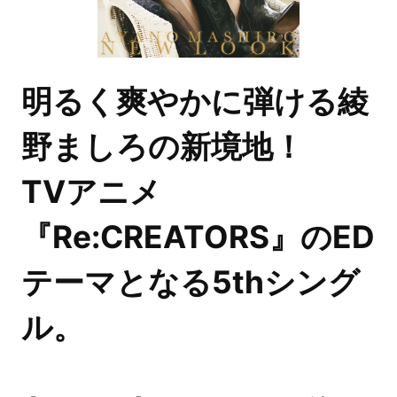
明るく爽やかに弾ける綾
野ましろの新境地！
TVアニメ
『Re:CREATORS』のED
テーマとなる5thシング
ル。