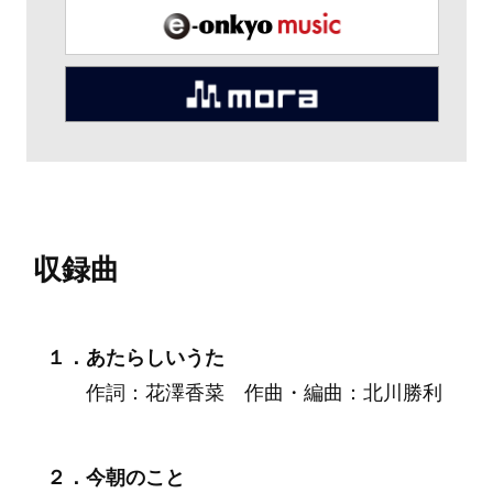
収録曲
１．あたらしいうた
作詞：花澤香菜 作曲・編曲：北川勝利
２．今朝のこと