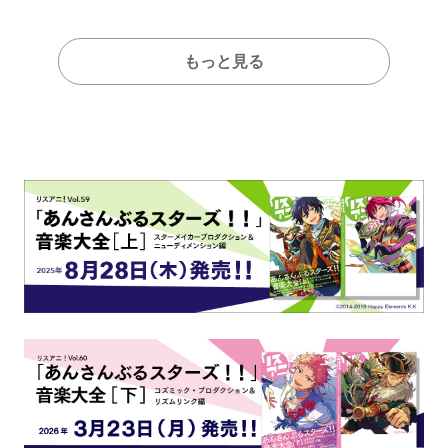
もっと見る