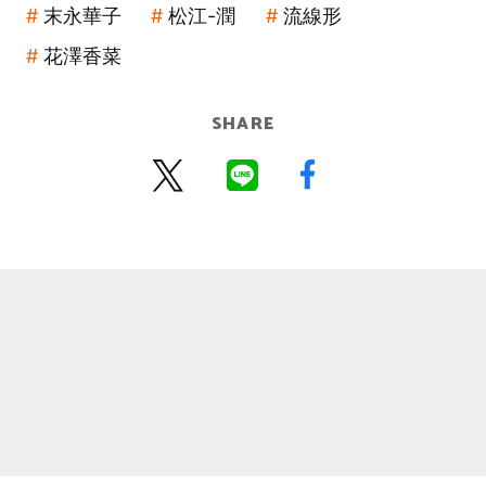
末永華子
松江-潤
流線形
花澤香菜
SHARE