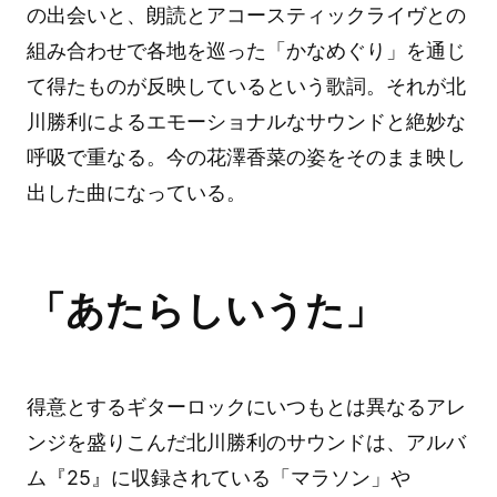
の出会いと、朗読とアコースティックライヴとの
組み合わせで各地を巡った「かなめぐり」を通じ
て得たものが反映しているという歌詞。それが北
川勝利によるエモーショナルなサウンドと絶妙な
呼吸で重なる。今の花澤香菜の姿をそのまま映し
出した曲になっている。
「あたらしいうた」
得意とするギターロックにいつもとは異なるアレ
ンジを盛りこんだ北川勝利のサウンドは、アルバ
ム『25』に収録されている「マラソン」や