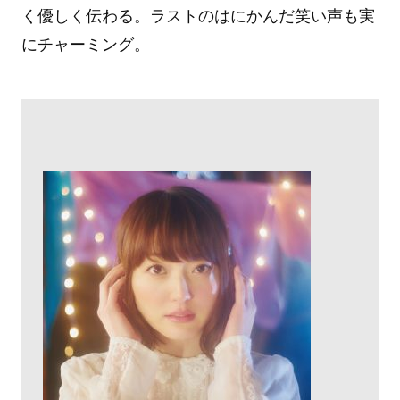
く優しく伝わる。ラストのはにかんだ笑い声も実
にチャーミング。