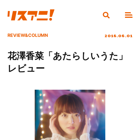
2016.06.01
REVIEW&COLUMN
花澤香菜「あたらしいうた」
レビュー