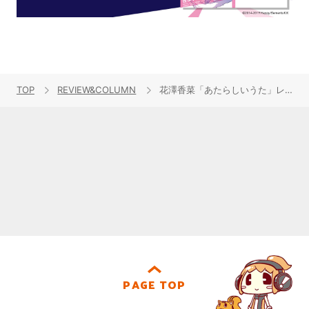
TOP
REVIEW&COLUMN
花澤香菜「あたらしいうた」レビュー
PAGE TOP