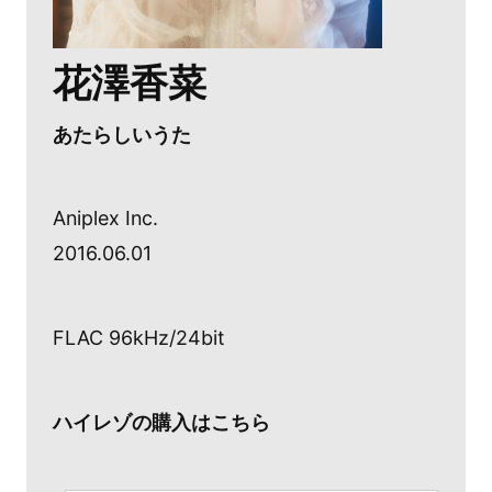
花澤香菜
あたらしいうた
Aniplex Inc.
2016.06.01
FLAC 96kHz/24bit
ハイレゾの購入はこちら