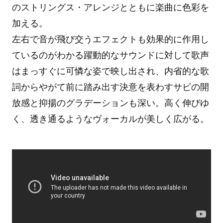
のストリングス・アレンジとともに楽曲に色彩を
加える。
左右で音が飛び交うエフェクトも効果的に作用し
ているのがわかる躍動的なサウンドに対して歌声
はまっすぐに可憐な姿で映し出され、内省的な歌
詞からやがて前に踏み出す決意を表わすサビの開
放感と抑揚のグラデーションも深い。高く伸びゆ
く、透き通るようなヴォーカルが美しく広がる。