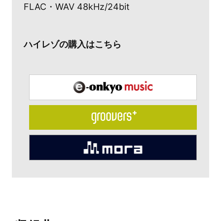
FLAC・WAV 48kHz/24bit
ハイレゾの購入はこちら