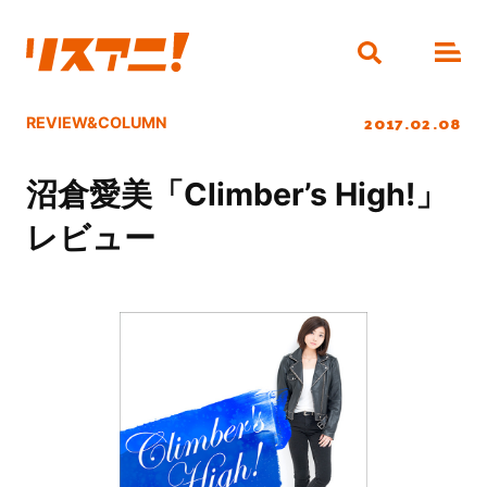
2017.02.08
REVIEW&COLUMN
沼倉愛美「Climber’s High!」
レビュー