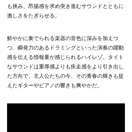
も挟み、昂揚感を求め突き進むサウンドとともに
激しさをたぎらせる。
鮮やかに奏でられる楽器の音色に深みを加えつ
つ、瞬発力のあるドラミングといった演奏の躍動
感を伝える情報量が感じられるハイレゾ。タイト
なサウンドは重厚感よりも疾走感をより引き出し
た方向で、主人公たちの今、その青春の輝きも捉
えたギターやピアノの響きも爽やかだ。