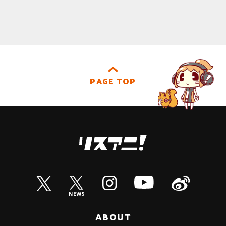
PAGE TOP
ABOUT