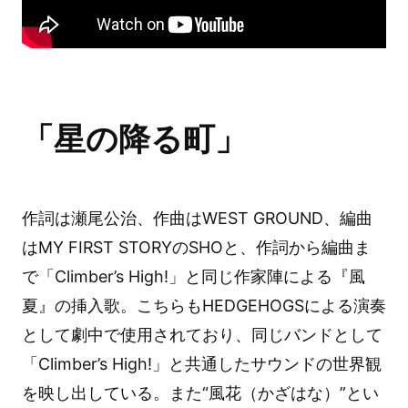
「星の降る町」
作詞は瀬尾公治、作曲はWEST GROUND、編曲
はMY FIRST STORYのSHOと、作詞から編曲ま
で「Climber’s High!」と同じ作家陣による『風
夏』の挿入歌。こちらもHEDGEHOGSによる演奏
として劇中で使用されており、同じバンドとして
「Climber’s High!」と共通したサウンドの世界観
を映し出している。また“風花（かざはな）”とい