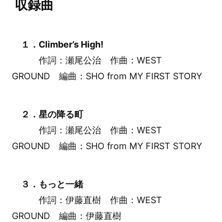
収録曲
１．Climber’s High!
作詞：瀬尾公治 作曲：WEST
GROUND 編曲：SHO from MY FIRST STORY
２．星の降る町
作詞：瀬尾公治 作曲：WEST
GROUND 編曲：SHO from MY FIRST STORY
３．もっと一緒
作詞：伊藤直樹 作曲：WEST
GROUND 編曲：伊藤直樹