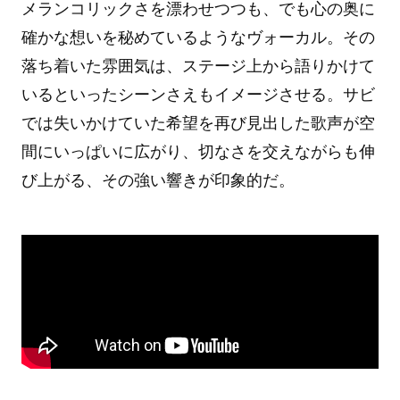
メランコリックさを漂わせつつも、でも心の奥に
確かな想いを秘めているようなヴォーカル。その
落ち着いた雰囲気は、ステージ上から語りかけて
いるといったシーンさえもイメージさせる。サビ
では失いかけていた希望を再び見出した歌声が空
間にいっぱいに広がり、切なさを交えながらも伸
び上がる、その強い響きが印象的だ。