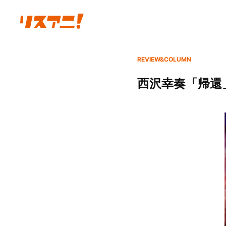
REVIEW&COLUMN
西沢幸奏「帰還