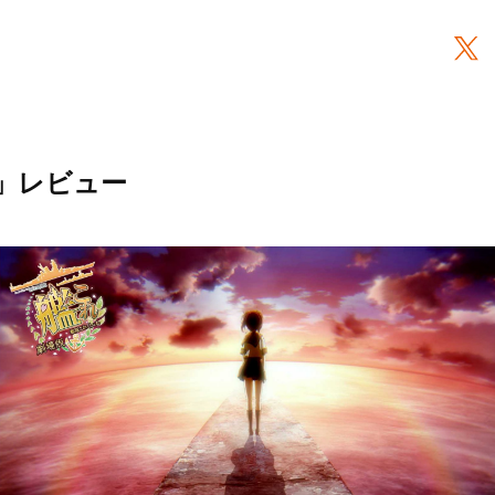
」レビュー