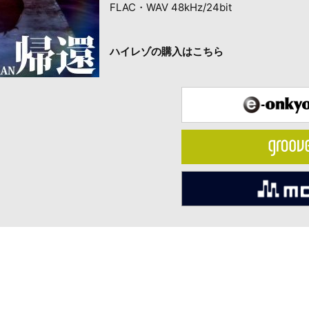
FLAC・WAV 48kHz/24bit
ハイレゾの購入はこちら