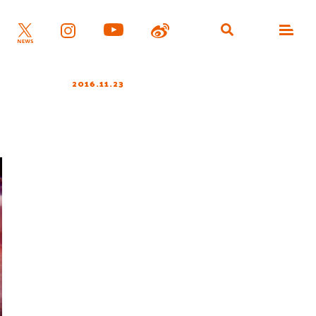
2016.11.23