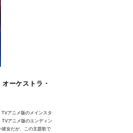
。オーケストラ・
。TVアニメ版のメインスタ
TVアニメ版のエンディン
い彼女だが、この主題歌で