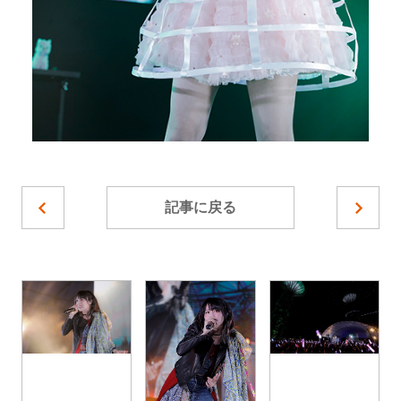
記事に戻る