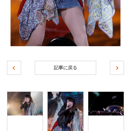
記事に戻る