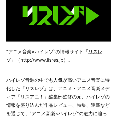
“アニメ音楽×ハイレゾ”の情報サイト「
リスレ
ゾ
」（
http://www.lisres.jp
）。
ハイレゾ音源の中でも人気が高いアニメ音楽に特
化した「リスレゾ」は、アニメ・アニメ音楽メデ
ィア「リスアニ！」編集部監修の元、ハイレゾの
情報を盛り込んだ作品レビュー、特集、連載など
を通じて、“アニメ音楽×ハイレゾ”の魅力に迫っ