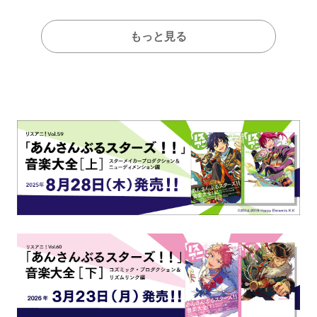
もっと見る