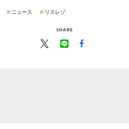
ニュース
リスレゾ
SHARE