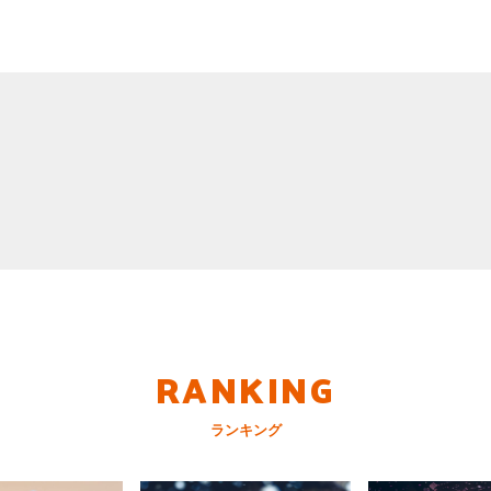
RANKING
ランキング