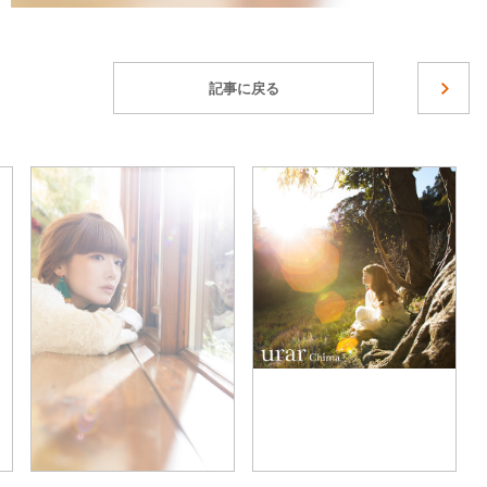
記事に戻る